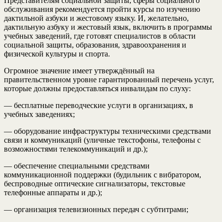
Представителям социальной защиты, сферы социального
обслуживания рекомендуется пройти курсы по изучению
дактильной азбуки и жестовому языку. И, желательно,
дактильную азбуку и жестовый язык, включить в программы
учебных заведений, где готовят специалистов в области
социальной защиты, образования, здравоохранения и
физической культуры и спорта.
Огромное значение имеет утверждённый на
правительственном уровне гарантированный перечень услуг,
которые должны предоставляться инвалидам по слуху:
— бесплатные переводческие услуги в организациях, в
учебных заведениях;
— оборудование инфраструктуры техническими средствами
связи и коммуникаций (уличные текстофоны, телефоны с
возможностями телекоммуникаций и др.);
— обеспечение специальными средствами
коммуникационной поддержки (будильник с вибратором,
беспроводные оптические сигнализаторы, текстовые
телефонные аппараты и др.);
— организация телевизионных передач с субтитрами;