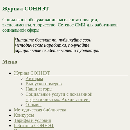
Журнал СОННЭТ
Социальное обслуживание населения: новации,
эксперименты, творчество. Сетевое СМИ для работников
социальной сферы.
Читайте бесплатно, публикуйте свои
методические наработки, получайте
официальные свидетельства о публикации
Меню
Журнал СОННЭТ
Авторам
Выпуски номеров
Наши авторы
Социальные услуги с доказанной
эффективностью. Архив статей.
Отзывы
Методическая библиотека
Конкурсы
Тарифы и условия
Рейтинги СОННЭТ