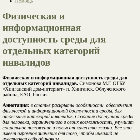
Помощь
Физическая и
информационная
доступность среды для
отдельных категорий
инвалидов
Физическая и информационная доступность среды для
отдельных категорий инвалидов.
Симонова М.Г. ОГБУ
«Хинганский дом-интернат» п. Хинганск, Облученского
района, ЕАО, Россия
Аннотация:
в статье раскрыты особенности обеспечения
физической и информационной доступности среды, для
отдельных категорий инвалидов. Создание доступной среды
для человека, ограниченного в своих возможностях, улучшит
социальное положение и повысит качество жизни. Всё это
имеет огромное значение для того, чтобы инвалид не
чувствовал себя одиноким.