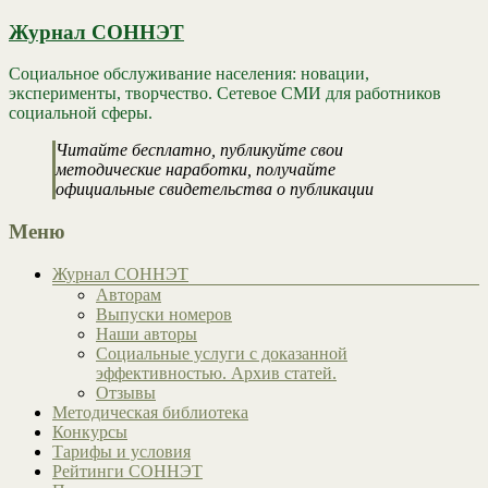
Журнал СОННЭТ
Социальное обслуживание населения: новации,
эксперименты, творчество. Сетевое СМИ для работников
социальной сферы.
Читайте бесплатно, публикуйте свои
методические наработки, получайте
официальные свидетельства о публикации
Меню
Журнал СОННЭТ
Авторам
Выпуски номеров
Наши авторы
Социальные услуги с доказанной
эффективностью. Архив статей.
Отзывы
Методическая библиотека
Конкурсы
Тарифы и условия
Рейтинги СОННЭТ