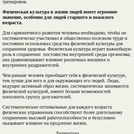
тренировок.
Физическая культура в жизни людей имеет огромное
значение, особенно для людей старшего и пожилого
возраста.
Для гармоничного развития человека необходимо, чтобы он
систематически участвовал в общественно полезном труде и
постоянно использовал средства физической культуры для
сохранения здоровья. Физическая культура играет важнейшую
роль в сохранении постоянства внутренней среды организма;
она уравновешивает влияние различных внешних и
внутренних раздражителей.
Чем раньше человек приобщает себя к физической культуре,
тем лучше для него и для окружающих его людей. Люди,
ведущие активный образ жизни, систематически занимаются
физической культурой, имеют больше возможностей
пополнить группу долгожителей.
Систематические оптимальные для каждого возраста
физические упражнения способствуют более длительному
сохранению высокой работоспособности и безусловно
оказывают влияние на продление жизни.
Литература