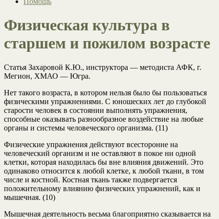
Помощь
Физическая культура в
старшем и пожилом возрасте
Статья Захаровой К.Ю., инструктора — методиста АФК, г.
Мегион, ХМАО — Югра.
Нет такого возраста, в котором нельзя было бы пользоваться
физическими упражнениями. С юношеских лет до глубокой
старости человек в состоянии выполнять упражнения,
способные оказывать разнообразное воздействие на любые
органы и системы человеческого организма. (11)
Физические упражнения действуют всесторонне на
человеческий организм и не оставляют в покое ни одной
клетки, которая находилась бы вне влияния движений. Это
одинаково относится к любой клетке, к любой ткани, в том
числе и костной. Костная ткань также подвергается
положительному влиянию физических упражнений, как и
мышечная. (10)
Мышечная деятельность весьма благоприятно сказывается на