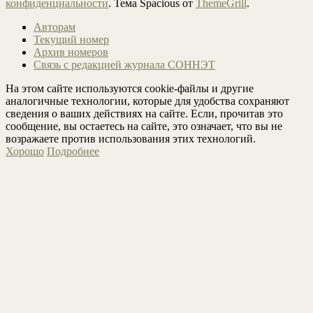
конфиденциальности
. Тема Spacious от
ThemeGrill
.
Авторам
Текущий номер
Архив номеров
Связь с редакцией журнала СОННЭТ
На этом сайте используются cookie-файлы и другие
аналогичные технологии, которые для удобства сохраняют
сведения о ваших действиях на сайте. Если, прочитав это
сообщение, вы остаетесь на сайте, это означает, что вы не
возражаете против использования этих технологий.
Хорошо
Подробнее