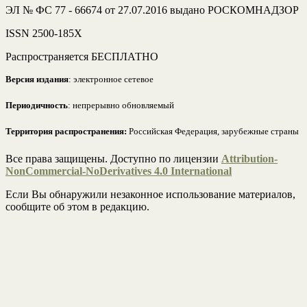
ЭЛ № ФС 77 - 66674 от 27.07.2016 выдано РОСКОМНАДЗОР
ISSN 2500-185Х
Распространяется БЕСПЛАТНО
Версия издания
: электронное сетевое
Периодичность
: непрерывно обновляемый
Территория распространения:
Российская Федерация, зарубежные страны
Все права защищены. Доступно по лицензии
Attribution-
NonCommercial-NoDerivatives 4.0 International
Если Вы обнаружили незаконное использование материалов,
сообщите об этом в редакцию.