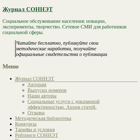
Журнал СОННЭТ
Социальное обслуживание населения: новации,
эксперименты, творчество. Сетевое СМИ для работников
социальной сферы.
Читайте бесплатно, публикуйте свои
методические наработки, получайте
официальные свидетельства о публикации
Меню
Журнал СОННЭТ
Авторам
Выпуски номеров
Наши авторы
Социальные услуги с доказанной
эффективностью. Архив статей.
Отзывы
Методическая библиотека
Конкурсы
Тарифы и условия
Рейтинги СОННЭТ