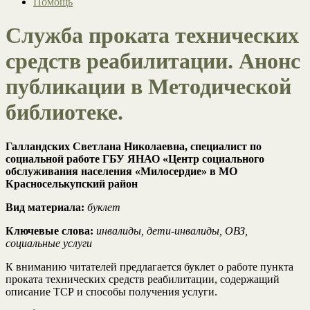
Помощь
Служба проката технических
средств реабилитации. Анонс
публикации в Методической
библиотеке.
Галландских Светлана Николаевна, специалист по
социальной работе ГБУ ЯНАО «Центр социального
обслуживания населения «Милосердие» в МО
Красноселькупский район
Вид материала:
буклет
Ключевые слова:
инвалиды, дети-инвалиды, ОВЗ,
социальные услуги
К вниманию читателей предлагается буклет о работе пункта
проката технических средств реабилитации, содержащий
описание ТСР и способы получения услуги.