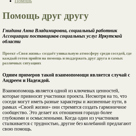
Помощь
Помощь друг другу
Гнидина Анна Владимировна, социальный работник
Ассоциации поставщиков социальных услуг Иркутской
области
Проект «Своя жизнь» создаёт уникальную атмосферу среди соседей, где
каждый готов прийти на помощь и поддержать друг друга в самых
различных ситуациях
Одним примеров такой взаимопомощи является случай с
Андреем и Надеждой.
Взаимопомощь является одной из ключевых ценностей,
которые привносят участники проекта. Несмотря на то, что
соседи могут иметь разные характеры и жизненные пути, в
рамках «Своей жизни» они стремятся создать гармоничное
сообщество. Это делает их отношения гораздо более
глубокими и осмысленными. Когда один из участников
сталкивается с трудностью, другие без колебаний предлагают
свою помощь.