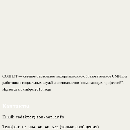
СОННЭТ — сетевое отраслевое информационно-образовательное СМИ для
работников социальных служб и специалистов "помогающих профессий".
Издается с октября 2016 года
Контакты
Email:
redaktor@son-net.info
Телефон:
(только сообщения)
+7 904 46 46 625