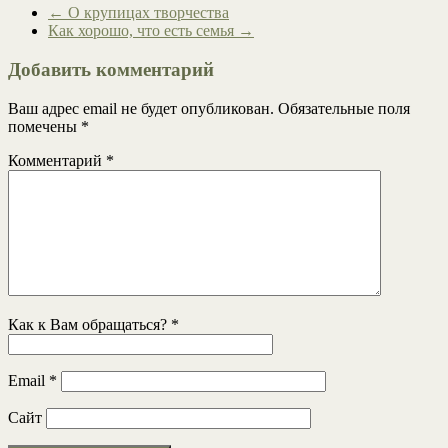
←
О крупицах творчества
Как хорошо, что есть семья
→
Добавить комментарий
Ваш адрес email не будет опубликован.
Обязательные поля
помечены
*
Комментарий
*
Как к Вам обращаться?
*
Email
*
Сайт