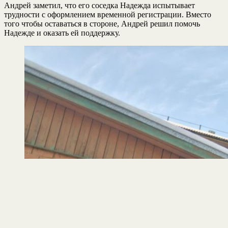
Андрей заметил, что его соседка Надежда испытывает
трудности с оформлением временной регистрации. Вместо
того чтобы оставаться в стороне, Андрей решил помочь
Надежде и оказать ей поддержку.