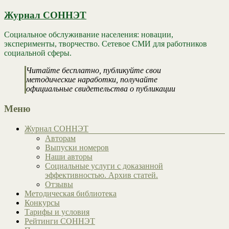
Журнал СОННЭТ
Социальное обслуживание населения: новации,
эксперименты, творчество. Сетевое СМИ для работников
социальной сферы.
Читайте бесплатно, публикуйте свои
методические наработки, получайте
официальные свидетельства о публикации
Меню
Журнал СОННЭТ
Авторам
Выпуски номеров
Наши авторы
Социальные услуги с доказанной
эффективностью. Архив статей.
Отзывы
Методическая библиотека
Конкурсы
Тарифы и условия
Рейтинги СОННЭТ