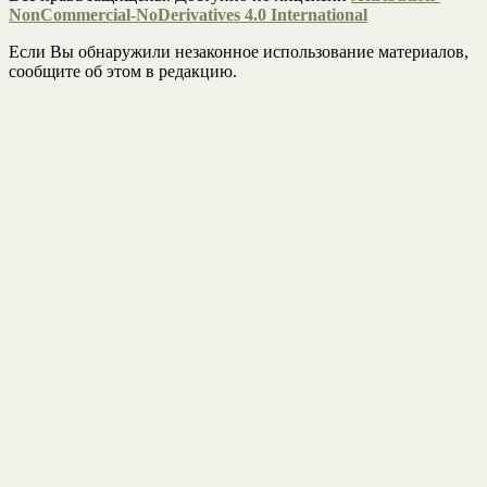
NonCommercial-NoDerivatives 4.0 International
Если Вы обнаружили незаконное использование материалов,
сообщите об этом в редакцию.