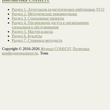
Раздел 1. Аттестация педагогических работников УСО
Раздел 2. Методические рекомендации
Раздел 3. Социальные проекты
Раздел 4. Организация досуга в организациях
социального обслуживания
Раздел 5. Мастер-классы
Раздел 6. Буклеты
Раздел 7. Страница методиста
Copyright © 2016-2026
Журнал СОННЭТ
.
Политика
конфиденциальности
. Тема