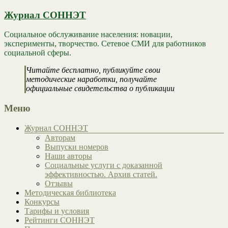
Журнал СОННЭТ
Социальное обслуживание населения: новации,
эксперименты, творчество. Сетевое СМИ для работников
социальной сферы.
Читайте бесплатно, публикуйте свои
методические наработки, получайте
официальные свидетельства о публикации
Меню
Журнал СОННЭТ
Авторам
Выпуски номеров
Наши авторы
Социальные услуги с доказанной
эффективностью. Архив статей.
Отзывы
Методическая библиотека
Конкурсы
Тарифы и условия
Рейтинги СОННЭТ