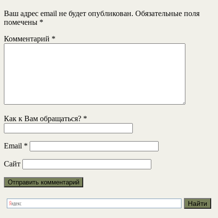
Ваш адрес email не будет опубликован.
Обязательные поля
помечены
*
Комментарий
*
Как к Вам обращаться?
*
Email
*
Сайт