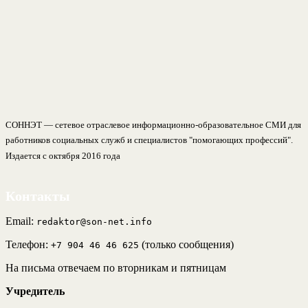
СОННЭТ — сетевое отраслевое информационно-образовательное СМИ для
работников социальных служб и специалистов "помогающих профессий".
Издается с октября 2016 года
Контакты
Email:
redaktor@son-net.info
Телефон:
(только сообщения)
+7 904 46 46 625
На письма отвечаем по вторникам и пятницам
Учредитель