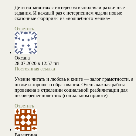
Дети на занятиях с интересом выполняли различные
задания. И каждый раз с нетерпением ждали новые
сказочные сюрпризы из «волшебного мешка»
Ответить
Оксана
28.07.2020 в 12:57 пп
Постоянная ссылка
Умение читать и любовь к книге — залог грамотности, а
позже и хорошего образования. Очень важная работа
проведена в отделении социальной реабилитации для
несоверешеннолетних (социальном приюте)
Ответить
Валентина