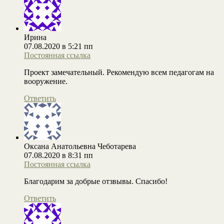
Ирина
07.08.2020 в 5:21 пп
Постоянная ссылка
Проект замечательный. Рекомендую всем педагогам на
вооружение.
Ответить
Оксана Анатольевна Чеботарева
07.08.2020 в 8:31 пп
Постоянная ссылка
Благодарим за добрые отзвывы. Спасибо!
Ответить