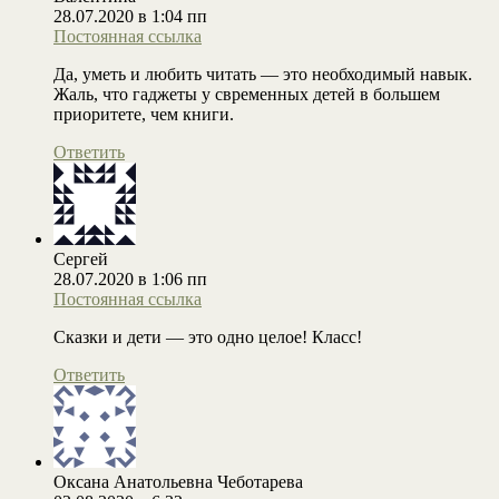
28.07.2020 в 1:04 пп
Постоянная ссылка
Да, уметь и любить читать — это необходимый навык.
Жаль, что гаджеты у свременных детей в большем
приоритете, чем книги.
Ответить
Сергей
28.07.2020 в 1:06 пп
Постоянная ссылка
Сказки и дети — это одно целое! Класс!
Ответить
Оксана Анатольевна Чеботарева