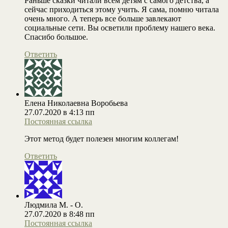
Раньше сказки читали всем детям с самого детства, а
сейчас приходиться этому учить. Я сама, помню читала
очень много. А теперь все больше завлекают
социальные сети. Вы осветили проблему нашего века.
Спасибо большое.
Ответить
Елена Николаевна Воробьева
27.07.2020 в 4:13 пп
Постоянная ссылка
Этот метод будет полезен многим коллегам!
Ответить
Людмила М. - О.
27.07.2020 в 8:48 пп
Постоянная ссылка