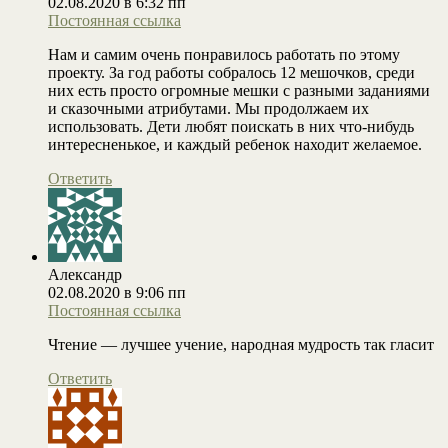
02.08.2020 в 6:32 пп
Постоянная ссылка
Нам и самим очень понравилось работать по этому
проекту. За год работы собралось 12 мешочков, среди
них есть просто огромные мешки с разными заданиями
и сказочными атрибутами. Мы продолжаем их
использовать. Дети любят поискать в них что-нибудь
интересненькое, и каждый ребенок находит желаемое.
Ответить
Александр
02.08.2020 в 9:06 пп
Постоянная ссылка
Чтение — лучшее учение, народная мудрость так гласит
Ответить