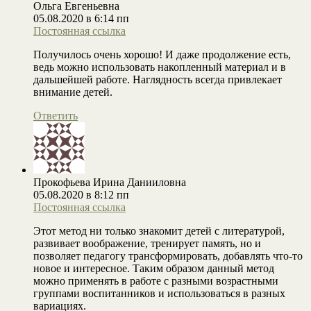
Ольга Евгеньевна
05.08.2020 в 6:14 пп
Постоянная ссылка
Получилось очень хорошо! И даже продолжение есть,
ведь можно использовать накопленный материал и в
дальшейшей работе. Наглядность всегда привлекает
внимание детей.
Ответить
Прокофьева Ирина Данииловна
05.08.2020 в 8:12 пп
Постоянная ссылка
Этот метод ни только знакомит детей с литературой,
развивает воображение, тренирует память, но и
позволяет педагогу трансформировать, добавлять что-то
новое и интересное. Таким образом данный метод
можно применять в работе с разными возрастными
группами воспитанников и использоваться в разных
вариациях.