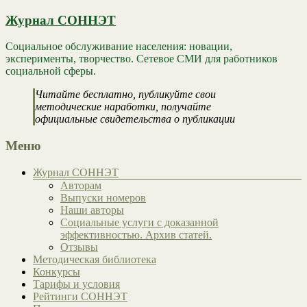
Журнал СОННЭТ
Социальное обслуживание населения: новации,
эксперименты, творчество. Сетевое СМИ для работников
социальной сферы.
Читайте бесплатно, публикуйте свои
методические наработки, получайте
официальные свидетельства о публикации
Меню
Журнал СОННЭТ
Авторам
Выпуски номеров
Наши авторы
Социальные услуги с доказанной
эффективностью. Архив статей.
Отзывы
Методическая библиотека
Конкурсы
Тарифы и условия
Рейтинги СОННЭТ