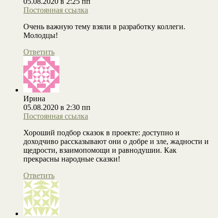
05.08.2020 в 2:25 пп
Постоянная ссылка
Очень важную тему взяли в разработку коллеги.
Молодцы!
Ответить
Ирина
05.08.2020 в 2:30 пп
Постоянная ссылка
Хороший подбор сказок в проекте: доступно и
доходчиво рассказывают они о добре и зле, жадности и
щедрости, взаимопомощи и равнодушии. Как
прекрасны народные сказки!
Ответить