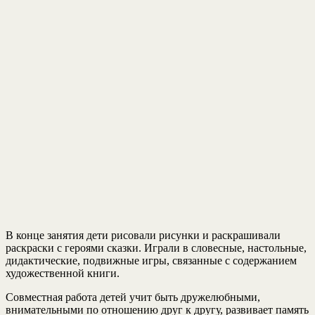
В конце занятия дети рисовали рисунки и раскрашивали
раскраски с героями сказки. Играли в словесные, настольные,
дидактические, подвижные игры, связанные с содержанием
художественной книги.
Совместная работа детей учит быть дружелюбными,
внимательными по отношению друг к другу, развивает память