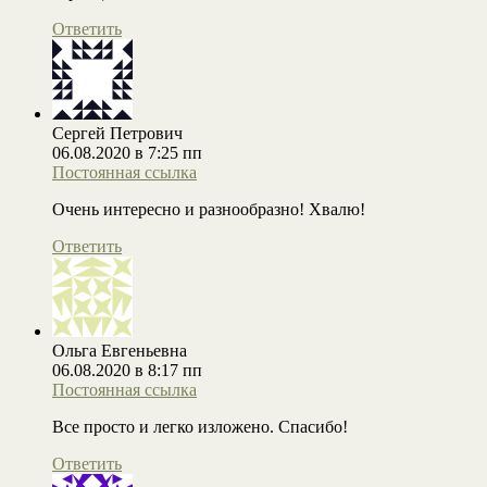
Ответить
Сергей Петрович
06.08.2020 в 7:25 пп
Постоянная ссылка
Очень интересно и разнообразно! Хвалю!
Ответить
Ольга Евгеньевна
06.08.2020 в 8:17 пп
Постоянная ссылка
Все просто и легко изложено. Спасибо!
Ответить