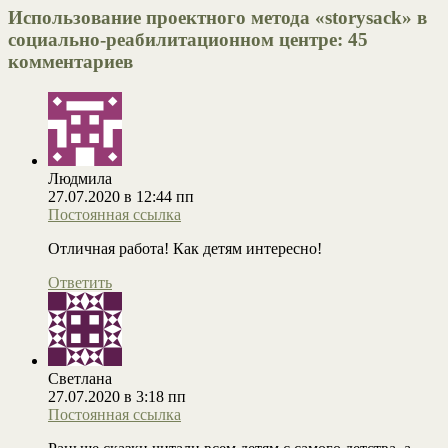
Использование проектного метода «storysack» в
социально-реабилитационном центре
: 45
комментариев
Людмила
27.07.2020 в 12:44 пп
Постоянная ссылка
Отличная работа! Как детям интересно!
Ответить
Светлана
27.07.2020 в 3:18 пп
Постоянная ссылка