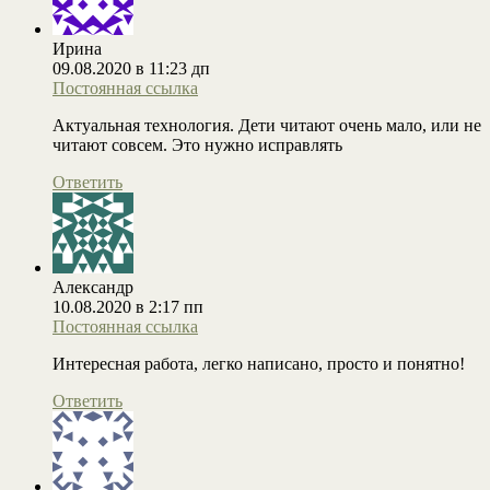
Ирина
09.08.2020 в 11:23 дп
Постоянная ссылка
Актуальная технология. Дети читают очень мало, или не
читают совсем. Это нужно исправлять
Ответить
Александр
10.08.2020 в 2:17 пп
Постоянная ссылка
Интересная работа, легко написано, просто и понятно!
Ответить