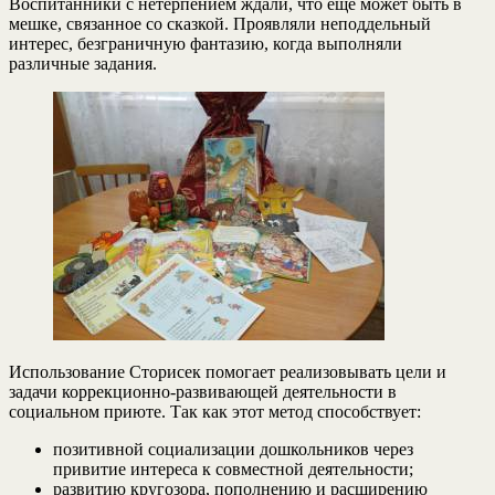
Воспитанники с нетерпением ждали, что ещё может быть в
мешке, связанное со сказкой. Проявляли неподдельный
интерес, безграничную фантазию, когда выполняли
различные задания.
Использование Сторисек помогает реализовывать цели и
задачи коррекционно-развивающей деятельности в
социальном приюте. Так как этот метод способствует:
позитивной социализации дошкольников через
привитие интереса к совместной деятельности;
развитию кругозора, пополнению и расширению