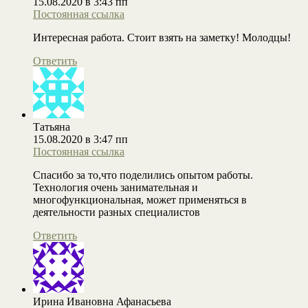
15.08.2020 в 3:43 пп
Постоянная ссылка
Интересная работа. Стоит взять на заметку! Молодцы!
Ответить
Татьяна
15.08.2020 в 3:47 пп
Постоянная ссылка
Спасибо за то,что поделились опытом работы.
Технология очень занимательная и
многофункциональная, может применяться в
деятельности разных специалистов
Ответить
Ирина Ивановна Афанасьева