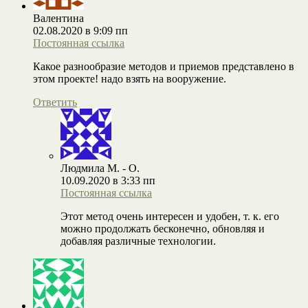
Валентина
02.08.2020 в 9:09 пп
Постоянная ссылка
Какое разнообразие методов и приемов представлено в
этом проекте! надо взять на вооружение.
Ответить
Людмила М. - О.
10.09.2020 в 3:33 пп
Постоянная ссылка
Этот метод очень интересен и удобен, т. к. его
можно продолжать бесконечно, обновляя и
добавляя различные технологии.