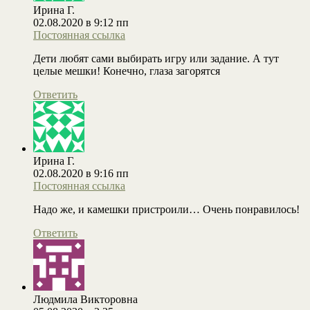
Ирина Г.
02.08.2020 в 9:12 пп
Постоянная ссылка
Дети любят сами выбирать игру или задание. А тут
целые мешки! Конечно, глаза загорятся
Ответить
Ирина Г.
02.08.2020 в 9:16 пп
Постоянная ссылка
Надо же, и камешки пристроили… Очень понравилось!
Ответить
Людмила Викторовна