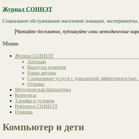
Журнал СОННЭТ
Социальное обслуживание населения: новации, эксперименты,
Читайте бесплатно, публикуйте свои методические нар
Меню
Журнал СОННЭТ
Авторам
Выпуски номеров
Наши авторы
Социальные услуги с доказанной эффективностью. 
Отзывы
Методическая библиотека
Конкурсы
Тарифы и условия
Рейтинги СОННЭТ
Помощь
Компьютер и дети