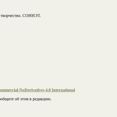
, творчество. СОННЭТ.
mmercial-NoDerivatives 4.0 International
общите об этом в редакцию.