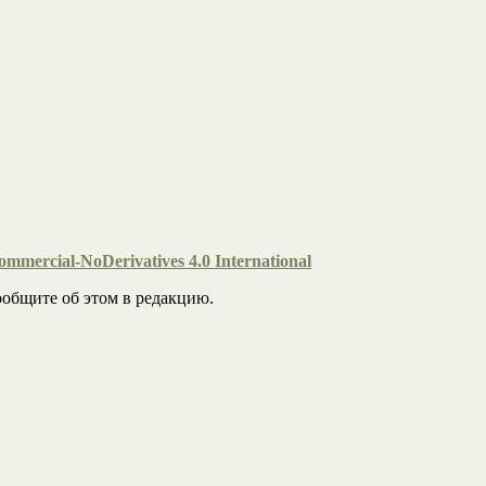
mmercial-NoDerivatives 4.0 International
общите об этом в редакцию.