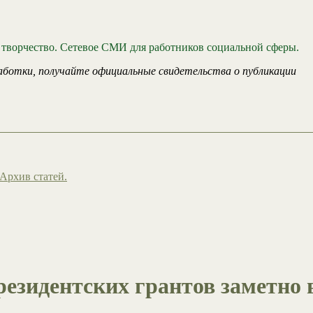
 творчество. Сетевое СМИ для работников социальной сферы.
аботки, получайте официальные свидетельства о публикации
Архив статей.
резидентских грантов заметно