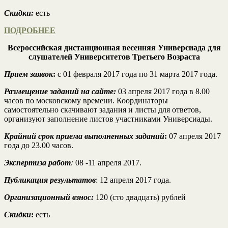
Скидки:
есть
ПОДРОБНЕЕ
Всероссийская дистанционная весенняя Универсиада для
слушателей Университетов Третьего Возраста
Прием заявок
:
с 01 февраля 2017 года по 31 марта 2017 года.
Размещение заданий на сайте:
03 апреля 2017 года в 8.00
часов по московскому времени. Координаторы
самостоятельно скачивают задания и листы для ответов,
организуют заполнение листов участниками Универсиады.
Крайний срок приема выполненных заданий
:
07 апреля 2017
года до 23.00 часов.
Экспертиза работ
:
08 -11 апреля 2017.
Публикация результатов
: 12 апреля 2017 года.
Организационный взнос:
120 (сто двадцать) рублей
Скидки
:
есть