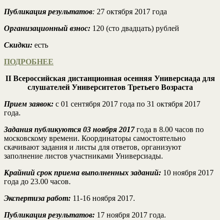
Публикация результатов
:
27 октября 2017 года
Организационный взнос:
120 (сто двадцать) рублей
Скидки:
есть
ПОДРОБНЕЕ
II Всероссийская дистанционная осенняя Универсиада для
слушателей Университетов Третьего Возраста
Прием заявок:
с 01 сентября 2017 года по 31 октября 2017
года.
Задания публикуются 03 ноября 2017
года в 8.00 часов по
московскому времени. Координаторы самостоятельно
скачивают задания и листы для ответов, организуют
заполнение листов участниками Универсиады.
Крайний срок приема выполненных заданий:
10 ноября 2017
года до 23.00 часов.
Экспертиза работ:
11-16 ноября 2017.
Публикация результатов:
17 ноября 2017 года.