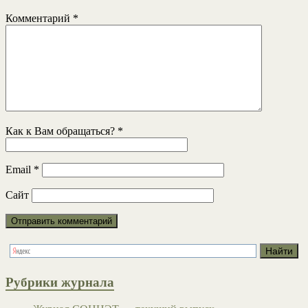
Комментарий
*
Как к Вам обращаться?
*
Email
*
Сайт
Рубрики журнала