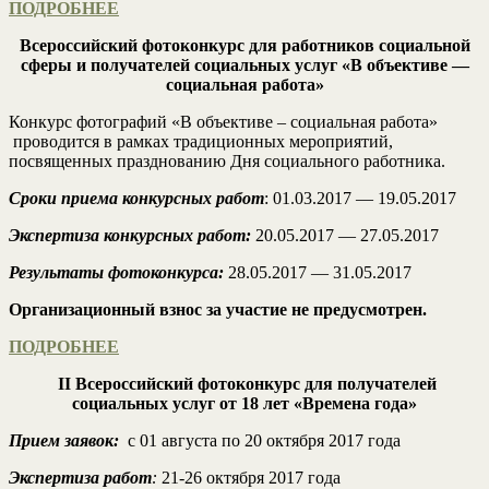
ПОДРОБНЕЕ
Всероссийский фотоконкурс для работников социальной
сферы и получателей социальных услуг
«В объективе —
социальная работа»
Конкурс фотографий «В объективе – социальная работа»
проводится в рамках традиционных мероприятий,
посвященных празднованию Дня социального работника.
Сроки приема конкурсных работ
: 01.03.2017 — 19.05.2017
Экспертиза конкурсных работ:
20.05.2017 — 27.05.2017
Результаты фотоконкурса:
28.05.2017 — 31.05.2017
Организационный взнос за участие не предусмотрен.
ПОДРОБНЕЕ
II Всероссийский фотоконкурс для получателей
социальных услуг от 18 лет
«Времена года»
Прием заявок:
с 01 августа по 20 октября 2017 года
Экспертиза работ
:
21-26 октября 2017 года