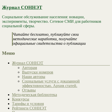
Журнал СОННЭТ
Социальное обслуживание населения: новации,
эксперименты, творчество. Сетевое СМИ для работников
социальной сферы.
Читайте бесплатно, публикуйте свои
методические наработки, получайте
официальные свидетельства о публикации
Меню
Журнал СОННЭТ
Авторам
Выпуски номеров
Наши авторы
Социальные услуги с доказанной
эффективностью. Архив статей.
Отзывы
Методическая библиотека
Конкурсы
Тарифы и условия
Рейтинги СОННЭТ