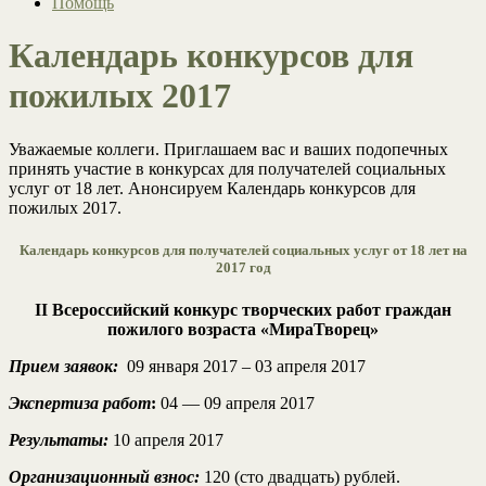
Помощь
Календарь конкурсов для
пожилых 2017
Уважаемые коллеги. Приглашаем вас и ваших подопечных
принять участие в конкурсах для получателей социальных
услуг от 18 лет. Анонсируем Календарь конкурсов для
пожилых 2017.
Календарь конкурсов для получателей социальных услуг от 18 лет на
2017 год
II Всероссийский конкурс творческих работ граждан
пожилого возраста «МираТворец»
Прием заявок:
09 января 2017 – 03 апреля 2017
Экспертиза работ
:
04 — 09 апреля 2017
Результаты:
10 апреля 2017
Организационный взнос:
120 (сто двадцать) рублей.