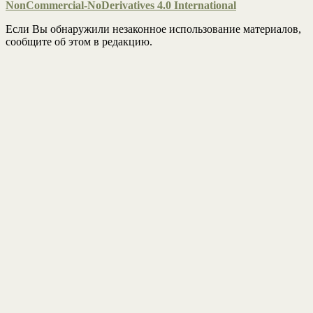
NonCommercial-NoDerivatives 4.0 International
Если Вы обнаружили незаконное использование материалов,
сообщите об этом в редакцию.