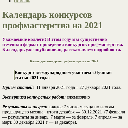
Помощь
Календарь конкурсов
профмастерства на 2021
Уважаемые коллеги! В этом году мы существенно
изменили формат проведения конкурсов профмастерства.
Календарь уже опубликован, рассказываем подробности.
Календарь конкурсов профмастерства на 2021
Конкурс с международным участием
«Лучшая
статья 2021 года»
Приём статей:
11 января 2021 года – 27 декабря 2021 года
.
Экспертиза конкурсных работ:
ежемесячно
Результаты конкурса:
каждое 7 число месяца по итогам
предыдущего месяца, итоги декабря — 30.12.2021 (7 февраля
— результаты за январь, 7 марта — за февраль, 7 апреля — за
март, 30 декабря 2021 г — за декабрь).