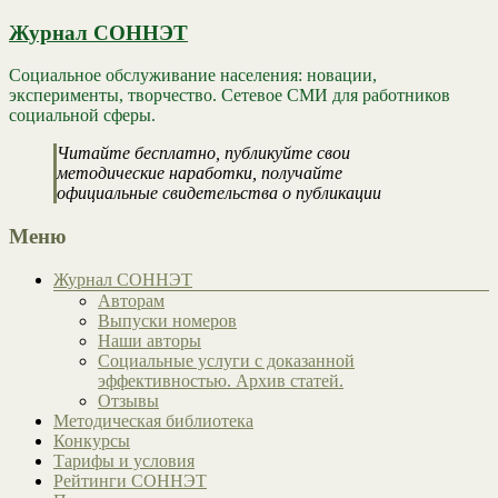
Журнал СОННЭТ
Социальное обслуживание населения: новации,
эксперименты, творчество. Сетевое СМИ для работников
социальной сферы.
Читайте бесплатно, публикуйте свои
методические наработки, получайте
официальные свидетельства о публикации
Меню
Журнал СОННЭТ
Авторам
Выпуски номеров
Наши авторы
Социальные услуги с доказанной
эффективностью. Архив статей.
Отзывы
Методическая библиотека
Конкурсы
Тарифы и условия
Рейтинги СОННЭТ