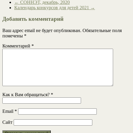
←
СОННЭТ, декабрь, 2020
Календарь конкурсов для детей 2021
→
Добавить комментарий
Ваш адрес email не будет опубликован.
Обязательные поля
помечены
*
Комментарий
*
Как к Вам обращаться?
*
Email
*
Сайт