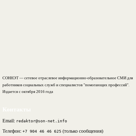
СОННЭТ — сетевое отраслевое информационно-образовательное СМИ для
работников социальных служб и специалистов "помогающих профессий".
Издается с октября 2016 года
Контакты
Email:
redaktor@son-net.info
Телефон:
(только сообщения)
+7 904 46 46 625