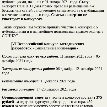
публикациями, начиная с 01 января 2021 года. Статус
эксперта СОННЭТ дает право право на размещение 4-х
бесплатных статей с получением свидетельства о публикации
в течение календарного года.
Статьи экспертов не
участвуют в конкурсах.
Таким образом, вы можете принять участие в конкурсе с 5
публикациями и в дальнейшем пользоваться правом эксперта
СОННЭТ.
VI
Всероссийский конкурс
методических
разработок
«Социальные инновации»
Сроки приема конкурсных работ:
11 января 2021 года – 05
декабря 2021 года
.
Экспертиза конкурсных работ:
06 декабря–12 декабря 2021
года.
Результаты конкурса:
13 декабря 2021 года.
Рассылка дипломов:
14-20 декабря 2021 года
Организационный взнос
за участие в конкурсе составит
375
рублей
за одну конкурсную работу одного автора,
450
рублей
за одну конкурсную работу коллектива авторов