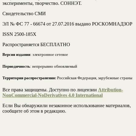
эксперименты, творчество. СОННЭТ.
Свидетельство СМИ
ЭЛ № ФС 77 - 66674 от 27.07.2016 выдано РОСКОМНАДЗОР
ISSN 2500-185Х
Распространяется БЕСПЛАТНО
Версия издания
: электронное сетевое
Периодичность
: непрерывно обновляемый
Территория распространения:
Российская Федерация, зарубежные страны
Все права защищены. Доступно по лицензии
Attribution-
NonCommercial-NoDerivatives 4.0 International
Если Вы обнаружили незаконное использование материалов,
сообщите об этом в редакцию.