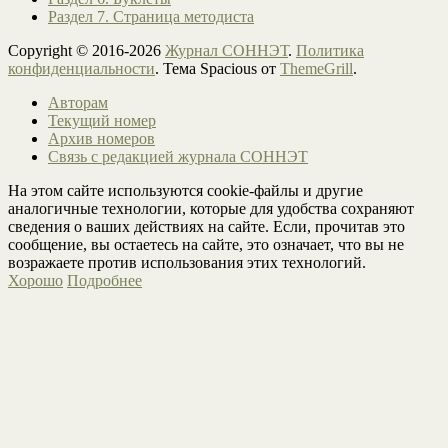
Раздел 7. Страница методиста
Copyright © 2016-2026
Журнал СОННЭТ
.
Политика
конфиденциальности
. Тема Spacious от
ThemeGrill
.
Авторам
Текущий номер
Архив номеров
Связь с редакцией журнала СОННЭТ
На этом сайте используются cookie-файлы и другие
аналогичные технологии, которые для удобства сохраняют
сведения о ваших действиях на сайте. Если, прочитав это
сообщение, вы остаетесь на сайте, это означает, что вы не
возражаете против использования этих технологий.
Хорошо
Подробнее