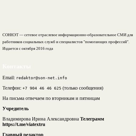
СОННЭТ — сетевое отраслевое информационно-образовательное СМИ для
работников социальных служб и специалистов "помогающих профессий".
Издается с октября 2016 года
Контакты
Email:
redaktor@son-net.info
Телефон:
(только сообщения)
+7 904 46 46 625
На письма отвечаем по вторникам и пятницам
Учредитель
Владимирова Ирина Александровна
Телеграмм
https://t.me/viatextru
Главный редактор