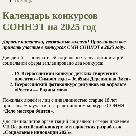
Помощь
Календарь конкурсов
СОННЭТ на 2025 год
Дорогие читатели, уважаемые коллеги! Приглашаем вас
принять участие в конкурсах СМИ СОННЭТ в 2025 году.
Для детей — получателей социальных услуг организаций
социальной сферы запланировано два конкурса:
IX Всероссийский конкурс детских творческих
проектов «Символ года – Зелёная Деревянная Змея»
Всероссийский фотоконкурс рисунков на асфальте
«Россия — Родина моя»
Пожилых людей и лиц с инвалидностью старше 18 лет
приглашаем к участию в традиционном конкурсе СОННЭТ
«Дело мастера боится»
.
Для специалистов организаций социальной сферы проведём
VII Всероссийский конкурс методических разработок
«Социальные инновации 2025».