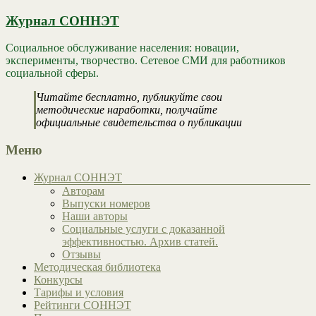
Журнал СОННЭТ
Социальное обслуживание населения: новации,
эксперименты, творчество. Сетевое СМИ для работников
социальной сферы.
Читайте бесплатно, публикуйте свои
методические наработки, получайте
официальные свидетельства о публикации
Меню
Журнал СОННЭТ
Авторам
Выпуски номеров
Наши авторы
Социальные услуги с доказанной
эффективностью. Архив статей.
Отзывы
Методическая библиотека
Конкурсы
Тарифы и условия
Рейтинги СОННЭТ