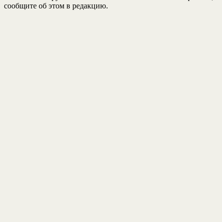
сообщите об этом в редакцию.