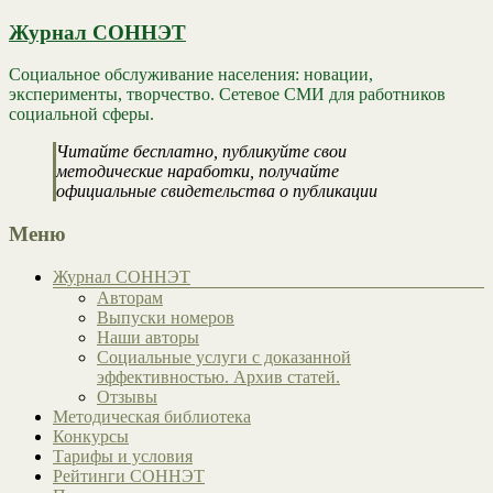
Журнал СОННЭТ
Социальное обслуживание населения: новации,
эксперименты, творчество. Сетевое СМИ для работников
социальной сферы.
Читайте бесплатно, публикуйте свои
методические наработки, получайте
официальные свидетельства о публикации
Меню
Журнал СОННЭТ
Авторам
Выпуски номеров
Наши авторы
Социальные услуги с доказанной
эффективностью. Архив статей.
Отзывы
Методическая библиотека
Конкурсы
Тарифы и условия
Рейтинги СОННЭТ