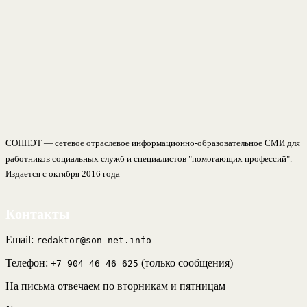
СОННЭТ — сетевое отраслевое информационно-образовательное СМИ для
работников социальных служб и специалистов "помогающих профессий".
Издается с октября 2016 года
Контакты
Email:
redaktor@son-net.info
Телефон:
(только сообщения)
+7 904 46 46 625
На письма отвечаем по вторникам и пятницам