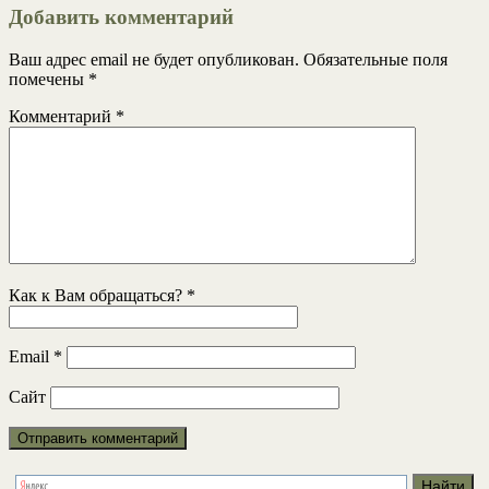
Добавить комментарий
Ваш адрес email не будет опубликован.
Обязательные поля
помечены
*
Комментарий
*
Как к Вам обращаться?
*
Email
*
Сайт