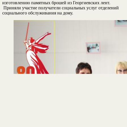
изготовлению памятных брошей из Георгиевских лент.
Приняли участие получатели социальных услуг отделений
социального обслуживания на дому.