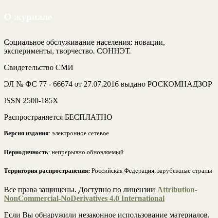
О журнале
Социальное обслуживание населения: новации,
эксперименты, творчество. СОННЭТ.
Свидетельство СМИ
ЭЛ № ФС 77 - 66674 от 27.07.2016 выдано РОСКОМНАДЗОР
ISSN 2500-185Х
Распространяется БЕСПЛАТНО
Версия издания
: электронное сетевое
Периодичность
: непрерывно обновляемый
Территория распространения:
Российская Федерация, зарубежные страны
Все права защищены. Доступно по лицензии
Attribution-
NonCommercial-NoDerivatives 4.0 International
Если Вы обнаружили незаконное использование материалов,