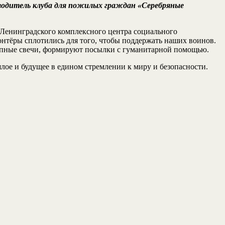
оводитель клуба для пожилых граждан «Серебряные
 Ленинградского комплексного центра социального
нтёры сплотились для того, чтобы поддержать наших воинов.
копные свечи, формируют посылки с гуманитарной помощью.
лое и будущее в едином стремлении к миру и безопасности.