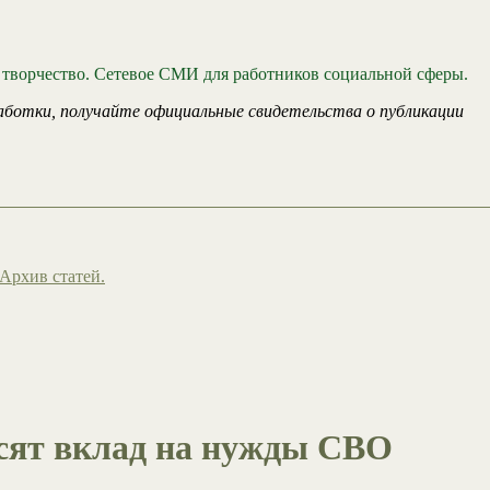
 творчество. Сетевое СМИ для работников социальной сферы.
аботки, получайте официальные свидетельства о публикации
Архив статей.
сят вклад на нужды СВО