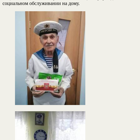
социальном обслуживании на дому.