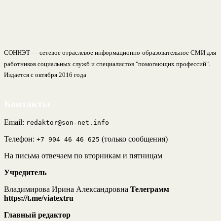
СОННЭТ — сетевое отраслевое информационно-образовательное СМИ для
работников социальных служб и специалистов "помогающих профессий".
Издается с октября 2016 года
Контакты
Email:
redaktor@son-net.info
Телефон:
(только сообщения)
+7 904 46 46 625
На письма отвечаем по вторникам и пятницам
Учредитель
Владимирова Ирина Александровна
Телеграмм
https://t.me/viatextru
Главный редактор