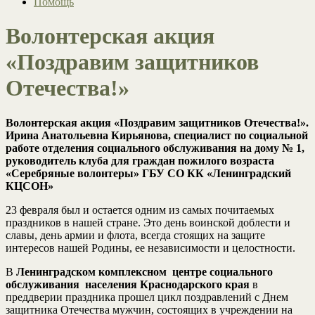
Помощь
Волонтерская акция
«Поздравим защитников
Отечества!»
Волонтерская акция «Поздравим защитников Отечества!».
Ирина Анатольевна Кирьянова, специалист по социальной
работе отделения социального обслуживания на дому № 1,
руководитель клуба для граждан пожилого возраста
«Серебряные волонтеры» ГБУ СО КК «Ленинградский
КЦСОН»
23 февраля был и остается одним из самых почитаемых
праздников в нашей стране. Это день воинской доблести и
славы, день армии и флота, всегда стоящих на защите
интересов нашей Родины, ее независимости и целостности.
В
Ленинградском комплексном центре социального
обслуживания населения Краснодарского края
в
преддверии праздника прошел цикл поздравлений с Днем
защитника Отечества мужчин, состоящих в учреждении на