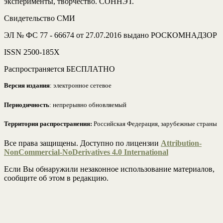
эксперименты, творчество. СОННЭТ.
Свидетельство СМИ
ЭЛ № ФС 77 - 66674 от 27.07.2016 выдано РОСКОМНАДЗОР
ISSN 2500-185Х
Распространяется БЕСПЛАТНО
Версия издания
: электронное сетевое
Периодичность
: непрерывно обновляемый
Территория распространения:
Российская Федерация, зарубежные страны
Все права защищены. Доступно по лицензии
Attribution-
NonCommercial-NoDerivatives 4.0 International
Если Вы обнаружили незаконное использование материалов,
сообщите об этом в редакцию.