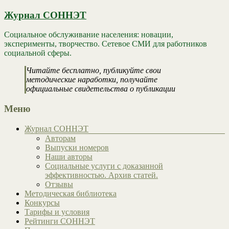
Журнал СОННЭТ
Социальное обслуживание населения: новации,
эксперименты, творчество. Сетевое СМИ для работников
социальной сферы.
Читайте бесплатно, публикуйте свои
методические наработки, получайте
официальные свидетельства о публикации
Меню
Журнал СОННЭТ
Авторам
Выпуски номеров
Наши авторы
Социальные услуги с доказанной
эффективностью. Архив статей.
Отзывы
Методическая библиотека
Конкурсы
Тарифы и условия
Рейтинги СОННЭТ