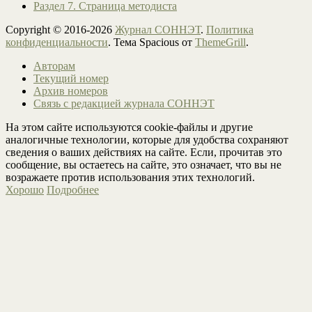
Раздел 7. Страница методиста
Copyright © 2016-2026
Журнал СОННЭТ
.
Политика
конфиденциальности
. Тема Spacious от
ThemeGrill
.
Авторам
Текущий номер
Архив номеров
Связь с редакцией журнала СОННЭТ
На этом сайте используются cookie-файлы и другие
аналогичные технологии, которые для удобства сохраняют
сведения о ваших действиях на сайте. Если, прочитав это
сообщение, вы остаетесь на сайте, это означает, что вы не
возражаете против использования этих технологий.
Хорошо
Подробнее