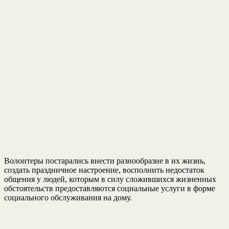
Волонтеры постарались внести разнообразие в их жизнь,
создать праздничное настроение, восполнить недостаток
общения у людей, которым в силу сложившихся жизненных
обстоятельств предоставляются социальные услуги в форме
социального обслуживания на дому.