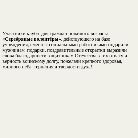
Участники клуба для граждан пожилого возраста
«Серебряные волонтёры»
, действующего на базе
учреждения, вместе с социальными работниками подарили
мужчинам подарки, поздравительные открытки выразили
слова благодарности защитникам Отечества за их отвагу и
верность воинскому долгу, пожелали крепкого здоровья,
мирного неба, терпения и твердости духа!