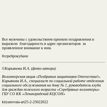
Все мужчины с удовольствием приняли поздравления и
выразили благодарность в адрес организаторов за
проявленное внимание к ним.
#сереброкубани
©
Кирьянова И.А. (фото автора)
Волонтерская акция «Поздравим защитников Отечества!».
Кирьянова И.А., специалист по социальной работе отделения
социального обслуживания на дому № 1, руководитель клуба
для граждан пожилого возраста «Серебряные волонтеры»
ГБУ СО КК «Ленинградский КЦСОН»
kiryanovaia-art25-2-25022022