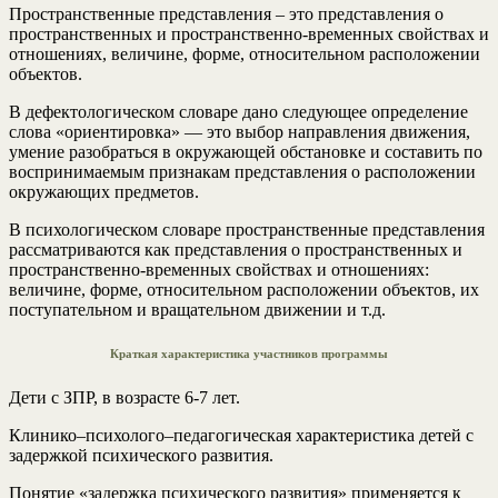
Пространственные представления – это представления о
пространственных и пространственно-временных свойствах и
отношениях, величине, форме, относительном расположении
объектов.
В дефектологическом словаре дано следующее определение
слова «ориентировка» — это выбор направления движения,
умение разобраться в окружающей обстановке и составить по
воспринимаемым признакам представления о расположении
окружающих предметов.
В психологическом словаре пространственные представления
рассматриваются как представления о пространственных и
пространственно-временных свойствах и отношениях:
величине, форме, относительном расположении объектов, их
поступательном и вращательном движении и т.д.
Краткая характеристика участников программы
Дети с ЗПР, в возрасте 6-7 лет.
Клинико–психолого–педагогическая характеристика детей с
задержкой психического развития.
Понятие «задержка психического развития» применяется к