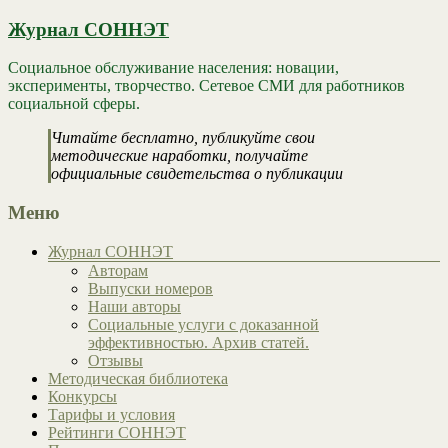
Журнал СОННЭТ
Социальное обслуживание населения: новации,
эксперименты, творчество. Сетевое СМИ для работников
социальной сферы.
Читайте бесплатно, публикуйте свои
методические наработки, получайте
официальные свидетельства о публикации
Меню
Журнал СОННЭТ
Авторам
Выпуски номеров
Наши авторы
Социальные услуги с доказанной
эффективностью. Архив статей.
Отзывы
Методическая библиотека
Конкурсы
Тарифы и условия
Рейтинги СОННЭТ