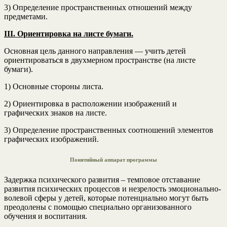
3) Определение пространственных отношений между
предметами.
III. Ориентировка на листе бумаги.
Основная цель данного направления — учить детей
ориентироваться в двухмерном пространстве (на листе
бумаги).
1) Основные стороны листа.
2) Ориентировка в расположении изображений и
графических знаков на листе.
3) Определение пространственных соотношений элементов
графических изображений.
Понятийный аппарат программы
Задержка психического развития – темповое отставание
развития психических процессов и незрелость эмоционально-
волевой сферы у детей, которые потенциально могут быть
преодолены с помощью специально организованного
обучения и воспитания.