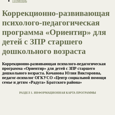
Помощь
Коррекционно-развивающая
психолого-педагогическая
программа «Ориентир» для
детей с ЗПР старшего
дошкольного возраста
Коррекционно-развивающая психолого-педагогическая
программа «Ориентир» для детей с ЗПР старшего
дошкольного возраста. Кочанова Юлия Викторовна,
педагог-психолог ОГКУСО «Центр социальной помощи
семье и детям «Радуга» Братского района»
РАЗДЕЛ 1. ИНФОРМАЦИОННАЯ КАРТА ПРОГРАММЫ