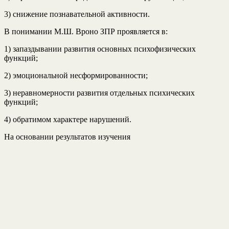
3) снижение познавательной активности.
В понимании М.Ш. Вроно ЗПР проявляется в:
1) запаздывании развития основных психофизических
функций;
2) эмоциональной несформированности;
3) неравномерности развития отдельных психических
функций;
4) обратимом характере нарушений.
На основании результатов изучения