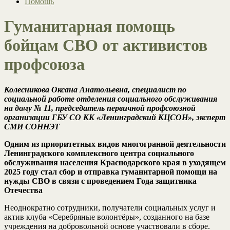
Помощь
Гуманитарная помощь
бойцам СВО от активистов
профсоюза
Колесникова Оксана Анатольевна, специалист по
социальной работе отделения социального обслуживания
на дому № 11, председатель первичной профсоюзной
организации ГБУ СО КК «Ленинградский КЦСОН», эксперт
СМИ СОННЭТ
Одним из приоритетных видов многогранной деятельности
Ленинградского комплексного центра социального
обслуживания населения Краснодарского края в уходящем
2025 году стал сбор и отправка гуманитарной помощи на
нужды СВО в связи с проведением Года защитника
Отечества
Неоднократно сотрудники, получатели социальных услуг и
актив клуба «Серебряные волонтёры», созданного на базе
учреждения на добровольной основе участвовали в сборе.