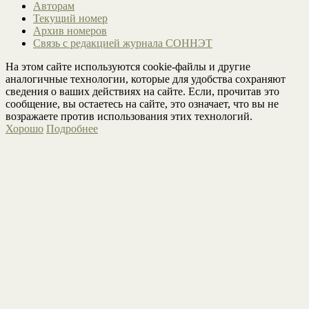
Авторам
Текущий номер
Архив номеров
Связь с редакцией журнала СОННЭТ
На этом сайте используются cookie-файлы и другие
аналогичные технологии, которые для удобства сохраняют
сведения о ваших действиях на сайте. Если, прочитав это
сообщение, вы остаетесь на сайте, это означает, что вы не
возражаете против использования этих технологий.
Хорошо
Подробнее