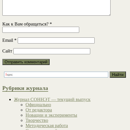
Как к Вам обращаться?
*
Email
*
Сайт
Рубрики журнала
Журнал СОННЭТ — текущий выпуск
Официально
От редактора
Новации и эксперименты
Творчество
Методическая работа