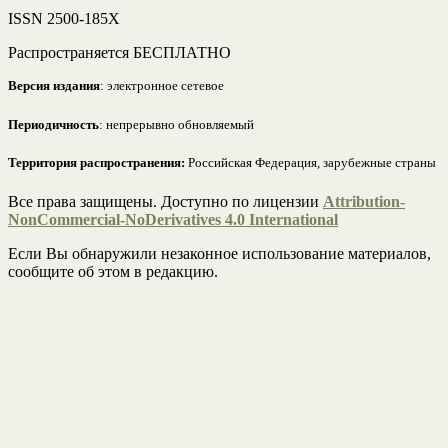
ISSN 2500-185Х
Распространяется БЕСПЛАТНО
Версия издания
: электронное сетевое
Периодичность
: непрерывно обновляемый
Территория распространения:
Российская Федерация, зарубежные страны
Все права защищены. Доступно по лицензии
Attribution-
NonCommercial-NoDerivatives 4.0 International
Если Вы обнаружили незаконное использование материалов,
сообщите об этом в редакцию.