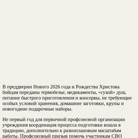
В преддверии Нового 2026 года и Рождества Христова
бойцам переданы термобелье, медикаменты, «сухой» душ,
питание быстрого приготовления и консервы, не требующие
особых условий хранения, домашние заготовки, крупы и
новогодние подарочные наборы.
Не первый год для первичной профсоюзной организации
учреждения координация процесса подготовки вошла в
традицию, дополнительно к разноплановым масштабам
работы. Профсоюзный призыв помочь участникам СВО