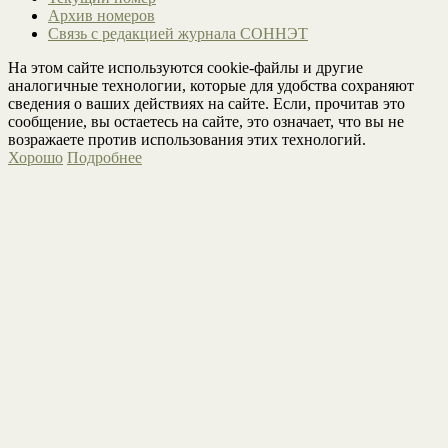
Архив номеров
Связь с редакцией журнала СОННЭТ
На этом сайте используются cookie-файлы и другие
аналогичные технологии, которые для удобства сохраняют
сведения о ваших действиях на сайте. Если, прочитав это
сообщение, вы остаетесь на сайте, это означает, что вы не
возражаете против использования этих технологий.
Хорошо
Подробнее