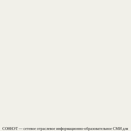
СОННЭТ — сетевое отраслевое информационно-образовательное СМИ для