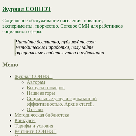
Журнал СОННЭТ
Социальное обслуживание населения: новации,
эксперименты, творчество. Сетевое СМИ для работников
социальной сферы.
Читайте бесплатно, публикуйте свои
методические наработки, получайте
официальные свидетельства о публикации
Меню
Журнал СОННЭТ
Авторам
Выпуски номеров
Наши авторы
Социальные услуги с доказанной
эффективностью. Архив статей.
Отзывы
Методическая библиотека
Конкурсы
Тарифы и условия
Рейтинги СОННЭТ