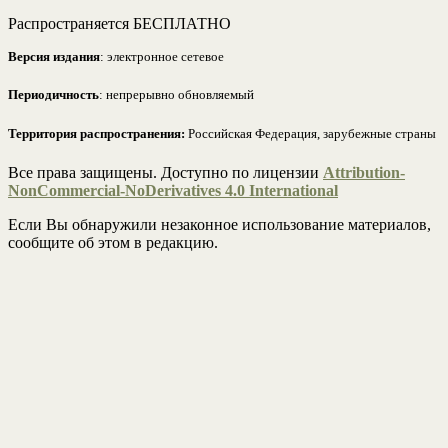
Распространяется БЕСПЛАТНО
Версия издания
: электронное сетевое
Периодичность
: непрерывно обновляемый
Территория распространения:
Российская Федерация, зарубежные страны
Все права защищены. Доступно по лицензии
Attribution-
NonCommercial-NoDerivatives 4.0 International
Если Вы обнаружили незаконное использование материалов,
сообщите об этом в редакцию.