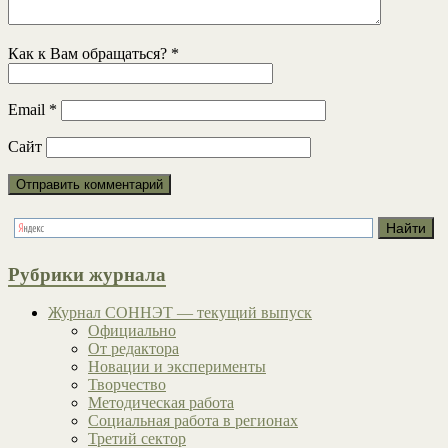
Как к Вам обращаться?
*
Email
*
Сайт
Рубрики журнала
Журнал СОННЭТ — текущий выпуск
Официально
От редактора
Новации и эксперименты
Творчество
Методическая работа
Социальная работа в регионах
Третий сектор