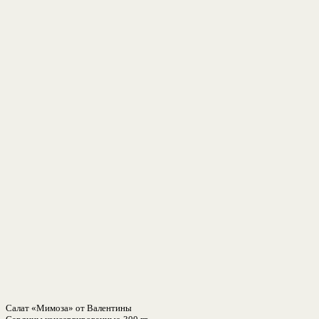
Салат «Мимоза» от Валентины