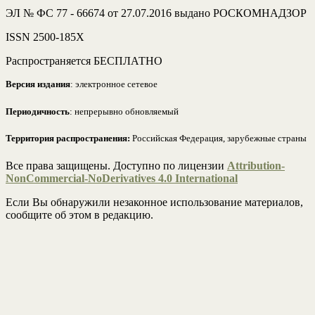
ЭЛ № ФС 77 - 66674 от 27.07.2016 выдано РОСКОМНАДЗОР
ISSN 2500-185Х
Распространяется БЕСПЛАТНО
Версия издания
: электронное сетевое
Периодичность
: непрерывно обновляемый
Территория распространения:
Российская Федерация, зарубежные страны
Все права защищены. Доступно по лицензии
Attribution-
NonCommercial-NoDerivatives 4.0 International
Если Вы обнаружили незаконное использование материалов,
сообщите об этом в редакцию.