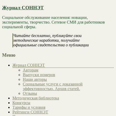
Журнал СОННЭТ
Социальное обслуживание населения: новации,
эксперименты, творчество. Сетевое СМИ для работников
социальной сферы.
Читайте бесплатно, публикуйте свои
методические наработки, получайте
официальные свидетельства о публикации
Меню
Журнал СОННЭТ
Авторам
Выпуски номеров
Наши авторы
Социальные услуги с доказанной
эффективностью. Архив статей.
Отзывы
Методическая библиотека
Конкурсы
Тарифы и условия
Рейтинги СОННЭТ