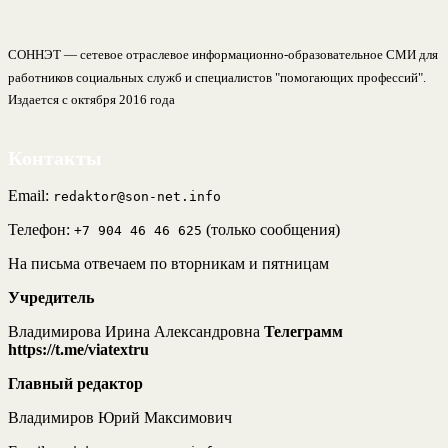
СОННЭТ — сетевое отраслевое информационно-образовательное СМИ для
работников социальных служб и специалистов "помогающих профессий".
Издается с октября 2016 года
Контакты
Email:
redaktor@son-net.info
Телефон:
(только сообщения)
+7 904 46 46 625
На письма отвечаем по вторникам и пятницам
Учредитель
Владимирова Ирина Александровна
Телеграмм
https://t.me/viatextru
Главный редактор
Владимиров Юрий Максимович