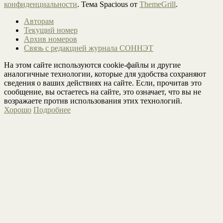
конфиденциальности
. Тема Spacious от
ThemeGrill
.
Авторам
Текущий номер
Архив номеров
Связь с редакцией журнала СОННЭТ
На этом сайте используются cookie-файлы и другие
аналогичные технологии, которые для удобства сохраняют
сведения о ваших действиях на сайте. Если, прочитав это
сообщение, вы остаетесь на сайте, это означает, что вы не
возражаете против использования этих технологий.
Хорошо
Подробнее