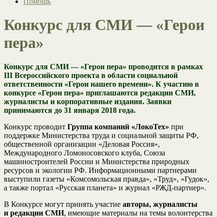
Помощь
Конкурс для СМИ — «Герои
пера»
Конкурс для СМИ — «Герои пера» проводится в рамках
III Всероссийского проекта в области социальной
ответственности «Герои нашего времени». К участию в
конкурсе «Герои пера» приглашаются редакции СМИ,
журналисты и корпоративные издания. Заявки
принимаются до 31 января 2018 года.
Конкурс проводит
Группа компаний «ЛокоТех»
при
поддержке Министерства труда и социальной защиты РФ,
общественной организации «Деловая Россия»,
Международного Ломоносовского клуба, Союза
машиностроителей России и Министерства природных
ресурсов и экологии РФ. Информационными партнерами
выступили газеты «Комсомольская правда», «Труд», «Гудок»,
а также портал «Русская планета» и журнал «РЖД-партнер».
В Конкурсе могут принять участие
авторы, журналисты
и редакции СМИ
, имеющие материалы на темы волонтерства