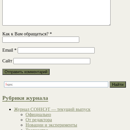
Как к Вам обращаться?
*
Email
*
Сайт
Рубрики журнала
Журнал СОННЭТ — текущий выпуск
Официально
От редактора
Новации и эксперименты