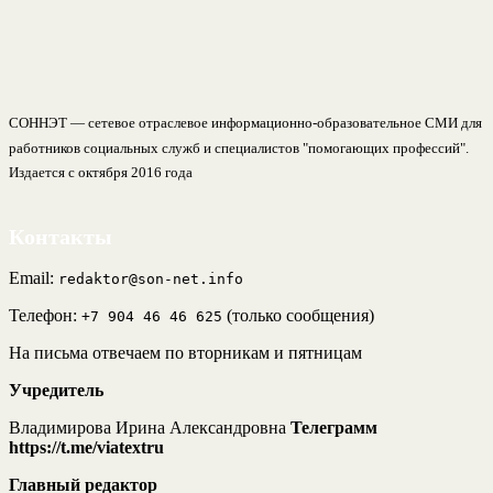
СОННЭТ — сетевое отраслевое информационно-образовательное СМИ для
работников социальных служб и специалистов "помогающих профессий".
Издается с октября 2016 года
Контакты
Email:
redaktor@son-net.info
Телефон:
(только сообщения)
+7 904 46 46 625
На письма отвечаем по вторникам и пятницам
Учредитель
Владимирова Ирина Александровна
Телеграмм
https://t.me/viatextru
Главный редактор