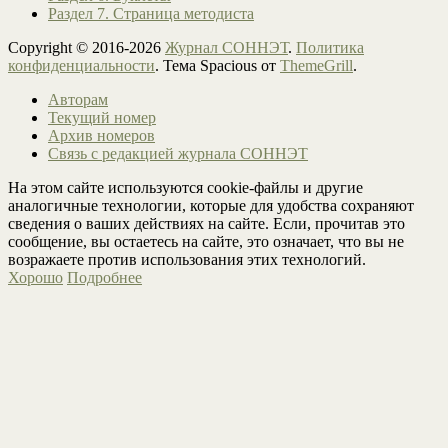
Раздел 7. Страница методиста
Copyright © 2016-2026
Журнал СОННЭТ
.
Политика
конфиденциальности
. Тема Spacious от
ThemeGrill
.
Авторам
Текущий номер
Архив номеров
Связь с редакцией журнала СОННЭТ
На этом сайте используются cookie-файлы и другие
аналогичные технологии, которые для удобства сохраняют
сведения о ваших действиях на сайте. Если, прочитав это
сообщение, вы остаетесь на сайте, это означает, что вы не
возражаете против использования этих технологий.
Хорошо
Подробнее