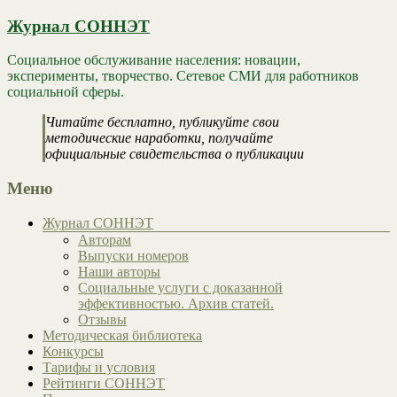
Журнал СОННЭТ
Социальное обслуживание населения: новации,
эксперименты, творчество. Сетевое СМИ для работников
социальной сферы.
Читайте бесплатно, публикуйте свои
методические наработки, получайте
официальные свидетельства о публикации
Меню
Журнал СОННЭТ
Авторам
Выпуски номеров
Наши авторы
Социальные услуги с доказанной
эффективностью. Архив статей.
Отзывы
Методическая библиотека
Конкурсы
Тарифы и условия
Рейтинги СОННЭТ