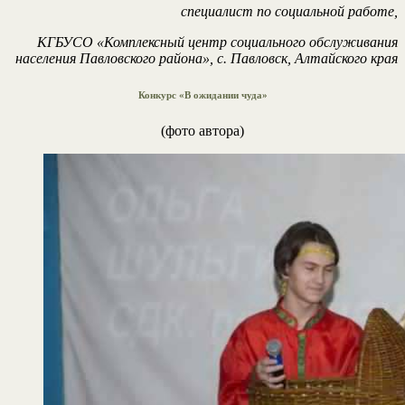
специалист по социальной работе,
КГБУСО «Комплексный центр социального обслуживания
населения Павловского района», с. Павловск, Алтайского края
Конкурс «В ожидании чуда»
(фото автора)