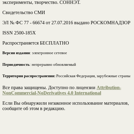
эксперименты, творчество. СОННЭТ.
Свидетельство СМИ
ЭЛ № ФС 77 - 66674 от 27.07.2016 выдано РОСКОМНАДЗОР
ISSN 2500-185Х
Распространяется БЕСПЛАТНО
Версия издания
: электронное сетевое
Периодичность
: непрерывно обновляемый
Территория распространения:
Российская Федерация, зарубежные страны
Все права защищены. Доступно по лицензии
Attribution-
NonCommercial-NoDerivatives 4.0 International
Если Вы обнаружили незаконное использование материалов,
сообщите об этом в редакцию.