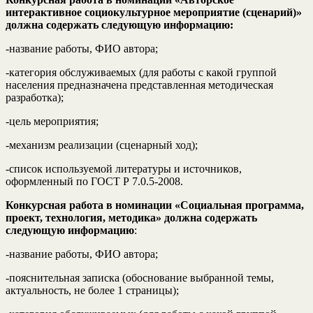
интерактивное социокультурное мероприятие (сценарий)»
должна содержать следующую информацию:
-название работы, ФИО автора;
-категория обслуживаемых (для работы с какой группой
населения предназначена представленная методическая
разработка);
-цель мероприятия;
-механизм реализации (сценарный ход);
-список используемой литературы и источников,
оформленный по ГОСТ Р 7.0.5-2008.
Конкурсная работа в номинации «Социальная программа,
проект, технология, методика» должна содержать
следующую информацию
:
-название работы, ФИО автора;
-пояснительная записка (обоснование выбранной темы,
актуальность, не более 1 страницы);