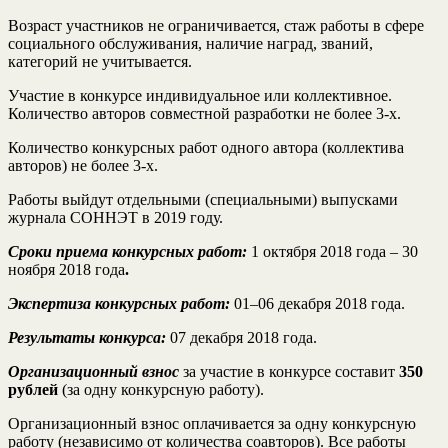
Возраст участников не ограничивается, стаж работы в сфере
социального обслуживания, наличие наград, званий,
категорий не учитывается.
Участие в конкурсе индивидуальное или коллективное.
Количество авторов совместной разработки не более 3-х.
Количество конкурсных работ одного автора (коллектива
авторов) не более 3-х.
Работы выйдут отдельными (специальными) выпусками
журнала СОННЭТ в 2019 году.
Сроки приема конкурсных работ:
1 октября 2018 года – 30
ноября 2018 года
.
Экспертиза конкурсных работ:
01–06 декабря 2018 года.
Результаты конкурса:
07 декабря 2018 года.
Организационный взнос
за участие в конкурсе составит
350
рублей
(за одну конкурсную работу).
Организационный взнос оплачивается за одну конкурсную
работу (независимо от количества соавторов). Все работы