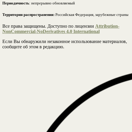
Периодичность
: непрерывно обновляемый
Территория распространения:
Российская Федерация, зарубежные страны
Все права защищены. Доступно по лицензии
Attribution-
NonCommercial-NoDerivatives 4.0 International
Если Вы обнаружили незаконное использование материалов,
сообщите об этом в редакцию.