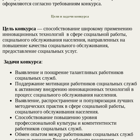
оформляются согласно требованиям конкурса.
Цели и задачи конкурса
Цель конкурса
— способствование широкому применению
инновационных технологий в сфере социальной работы,
социального обслуживания населения, направленных на
повышение качества социального обслуживания,
предоставление социальных услуг.
Задачи конкурса
:
Выявление и поощрение талантливых работников
социальных служб.
Поддержание мотивации работников социальных служб
к активному внедрению инновационных технологий в
процесс социального обслуживания населения.
Выявление, распространение и популяризация лучших
методических практик в сфере социальной работы,
социального обслуживания населения.
Способствование повышению уровня
профессиональной культуры и компетентности
работников социальных служб.
Обмен опытом между работниками социальных служб
разных регионов России в области внедрения