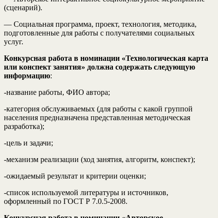
(сценарий).
— Социальная программа, проект, технология, методика,
подготовленные для работы с получателями социальных
услуг.
Конкурсная работа в номинации «Технологическая карта
или конспект занятия» должна содержать следующую
информацию
:
-название работы, ФИО автора;
-категория обслуживаемых (для работы с какой группой
населения предназначена представленная методическая
разработка);
-цель и задачи;
-механизм реализации (ход занятия, алгоритм, конспект);
-ожидаемый результат и критерии оценки;
-список используемой литературы и источников,
оформленный по ГОСТ Р 7.0.5-2008.
Конкурсная работа в номинации «Авторское