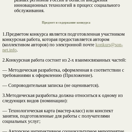
инновационных технологий в процесс социального
обслуживания.
Предмет и содержание конкурса
1.Предметом конкурса является подготовленная участником
конкурсная работа, которая предоставляется автором
(коллективом авторов) по электронной почте
konkurs@son-
net.info
.
2.Конкурсная работа состоит из 2-х взаимосвязанных частей:
— Методическая разработка, оформленная в соответствии с
требованиями к оформлению (Приложение).
— Сопроводительная записка (не оценивается).
3.Методическая разработка должна относиться к одному из
следующих видов (номинации):
— Технологическая карта (мастер-класс) или конспект
занятия, подготовленные для работы с получателями
социальных услуг;
— Авторское интерактивное социокультурное мероприятие