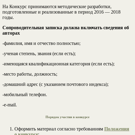
На Конкурс принимаются методические разработки,
подготовленные и реализованные в период 2016 — 2018
годы.
Сопроводительная записка должна включать сведения об
авторах
-фамилия, имя и отчество полностью;
-ученая степень, звания (если есть);
-имеющаяся квалификационная категория (если есть);
-место работы, должность;
-домашний адрес (с указанием почтового индекса);
-мобильный телефон.
-е-mail.
Порядок участия в конкурсе
Оформить материал согласно требованиям
Положения
о конкурсе
;