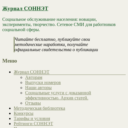
Журнал СОННЭТ
Социальное обслуживание населения: новации,
эксперименты, творчество. Сетевое СМИ для работников
социальной сферы.
Читайте бесплатно, публикуйте свои
методические наработки, получайте
официальные свидетельства о публикации
Меню
Журнал СОННЭТ
Авторам
Выпуски номеров
Наши авторы
Социальные услуги с доказанной
эффективностью. Архив статей.
Отзывы
Методическая библиотека
Конкурсы
Тарифы и условия
Рейтинги СОННЭТ