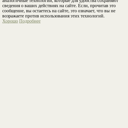
аналогичные технологии, которые для удобства сохраняют
сведения о ваших действиях на сайте. Если, прочитав это
сообщение, вы остаетесь на сайте, это означает, что вы не
возражаете против использования этих технологий.
Хорошо
Подробнее