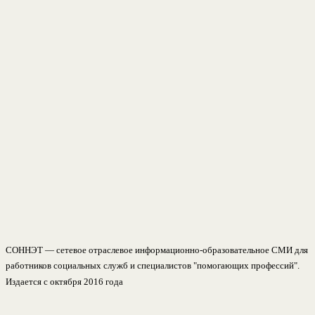
СОННЭТ — сетевое отраслевое информационно-образовательное СМИ для
работников социальных служб и специалистов "помогающих профессий".
Издается с октября 2016 года