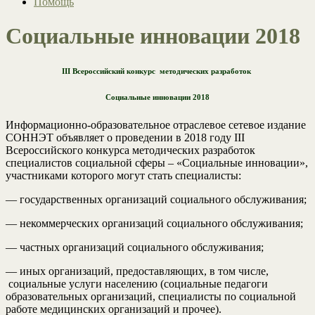
Помощь
Социальные инновации 2018
III
Всероссийский конкурс
методических разработок
Социальные инновации 2018
Информационно-образовательное отраслевое сетевое издание
СОННЭТ объявляет о проведении в 2018 году III
Всероссийского конкурса методических разработок
специалистов социальной сферы – «Социальные инновации»,
участниками которого могут стать специалисты:
— государственных организаций социального обслуживания;
— некоммерческих организаций социального обслуживания;
— частных организаций социального обслуживания;
— иных организаций, предоставляющих, в том числе,
социальные услуги населению (социальные педагоги
образовательных организаций, специалисты по социальной
работе медицинских организаций и прочее).