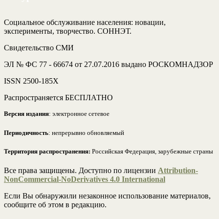
Социальное обслуживание населения: новации,
эксперименты, творчество. СОННЭТ.
Свидетельство СМИ
ЭЛ № ФС 77 - 66674 от 27.07.2016 выдано РОСКОМНАДЗОР
ISSN 2500-185Х
Распространяется БЕСПЛАТНО
Версия издания
: электронное сетевое
Периодичность
: непрерывно обновляемый
Территория распространения:
Российская Федерация, зарубежные страны
Все права защищены. Доступно по лицензии
Attribution-
NonCommercial-NoDerivatives 4.0 International
Если Вы обнаружили незаконное использование материалов,
сообщите об этом в редакцию.