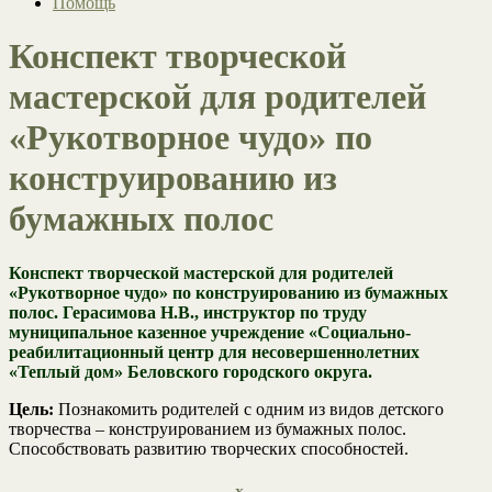
Помощь
Конспект творческой
мастерской для родителей
«Рукотворное чудо» по
конструированию из
бумажных полос
Конспект творческой мастерской для родителей
«Рукотворное чудо» по конструированию из бумажных
полос. Герасимова Н.В., инструктор по труду
муниципальное казенное учреждение «Социально-
реабилитационный центр для несовершеннолетних
«Теплый дом» Беловского городского округа.
Цель:
Познакомить родителей с одним из видов детского
творчества – конструированием из бумажных полос.
Способствовать развитию творческих способностей.