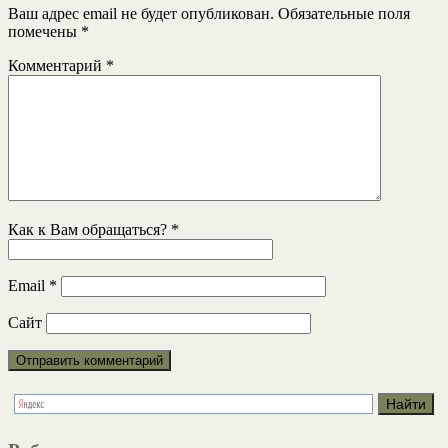
Ваш адрес email не будет опубликован.
Обязательные поля
помечены
*
Комментарий
*
Как к Вам обращаться?
*
Email
*
Сайт