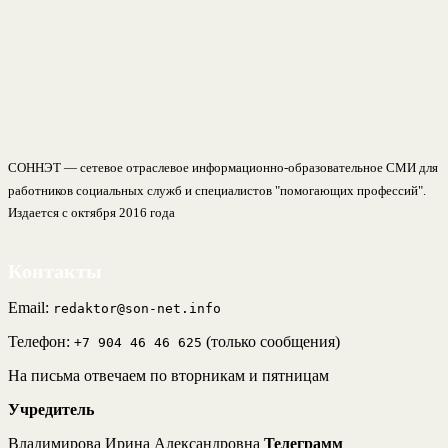
СОННЭТ — сетевое отраслевое информационно-образовательное СМИ для
работников социальных служб и специалистов "помогающих профессий".
Издается с октября 2016 года
Контакты
Email:
redaktor@son-net.info
Телефон:
(только сообщения)
+7 904 46 46 625
На письма отвечаем по вторникам и пятницам
Учредитель
Владимирова Ирина Александровна
Телеграмм