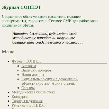
Журнал СОННЭТ
Социальное обслуживание населения: новации,
эксперименты, творчество. Сетевое СМИ для работников
социальной сферы.
Читайте бесплатно, публикуйте свои
методические наработки, получайте
официальные свидетельства о публикации
Меню
Журнал СОННЭТ
Авторам
Выпуски номеров
Наши авторы
Социальные услуги с доказанной
эффективностью. Архив статей.
Отзывы
Методическая библиотека
Конкурсы
Тарифы и условия
Рейтинги СОННЭТ