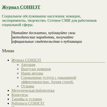
Журнал СОННЭТ
Социальное обслуживание населения: новации,
эксперименты, творчество. Сетевое СМИ для работников
социальной сферы.
Читайте бесплатно, публикуйте свои
методические наработки, получайте
официальные свидетельства о публикации
Меню
Журнал СОННЭТ
Авторам
Выпуски номеров
Наши авторы
Социальные услуги с доказанной
эффективностью. Архив статей.
Отзывы
Методическая библиотека
Конкурсы
Тарифы и условия
Рейтинги СОННЭТ