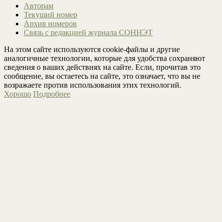
Авторам
Текущий номер
Архив номеров
Связь с редакцией журнала СОННЭТ
На этом сайте используются cookie-файлы и другие
аналогичные технологии, которые для удобства сохраняют
сведения о ваших действиях на сайте. Если, прочитав это
сообщение, вы остаетесь на сайте, это означает, что вы не
возражаете против использования этих технологий.
Хорошо
Подробнее