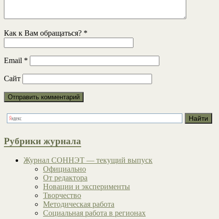
Как к Вам обращаться?
*
Email
*
Сайт
Рубрики журнала
Журнал СОННЭТ — текущий выпуск
Официально
От редактора
Новации и эксперименты
Творчество
Методическая работа
Социальная работа в регионах