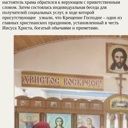
настоятель храма обратился к верующим с приветственным
словом. Затем состоялась индивидуальная беседа для
получателей социальных услуг, в ходе которой
присутствующие узнали, что Крещение Господне – один из
главных христианских праздников, установленный в честь
Иисуса Христа, богатый обычаями и приметами.