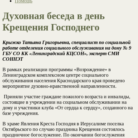
Помощь
Духовная беседа в день
Крещения Господнего
Крыжко Татьяна Григорьевна, специалист по социальной
работе отделения социального обслуживания на дому № 9
ГБУ СО КК «Ленинградский КЦСОН», эксперт СМИ
СОННЭТ
В рамках реализации программы «Возрождение» в
Ленинградском комплексном центре социального
обслуживания населения Краснодарского края проведено
мероприятие духовно-нравственной направленности.
Приняли участие граждане пожилого возраста и инвалиды,
состоящие в учреждении на социальном обслуживании на
дому и участники клуба «От сердца к сердцу», созданного на
базе учреждения.
В храме Явления Креста Господня в Иерусалиме поселка
Октябрьского по случаю праздника Крещения состоялось
праздничное богослужение. По окончании богослужения