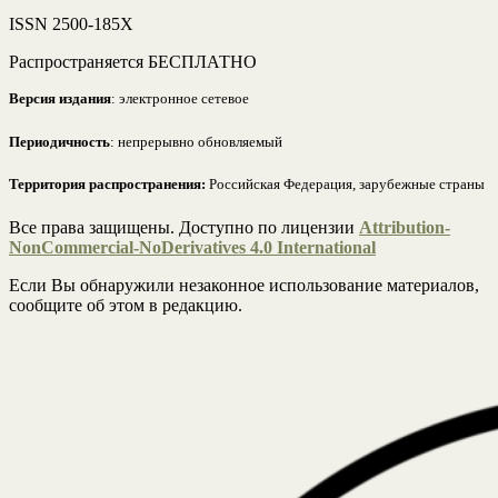
ISSN 2500-185Х
Распространяется БЕСПЛАТНО
Версия издания
: электронное сетевое
Периодичность
: непрерывно обновляемый
Территория распространения:
Российская Федерация, зарубежные страны
Все права защищены. Доступно по лицензии
Attribution-
NonCommercial-NoDerivatives 4.0 International
Если Вы обнаружили незаконное использование материалов,
сообщите об этом в редакцию.