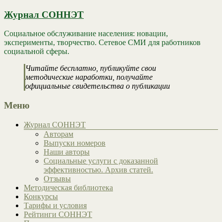
Журнал СОННЭТ
Социальное обслуживание населения: новации,
эксперименты, творчество. Сетевое СМИ для работников
социальной сферы.
Читайте бесплатно, публикуйте свои
методические наработки, получайте
официальные свидетельства о публикации
Меню
Журнал СОННЭТ
Авторам
Выпуски номеров
Наши авторы
Социальные услуги с доказанной
эффективностью. Архив статей.
Отзывы
Методическая библиотека
Конкурсы
Тарифы и условия
Рейтинги СОННЭТ