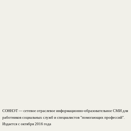
СОННЭТ — сетевое отраслевое информационно-образовательное СМИ для
работников социальных служб и специалистов "помогающих профессий".
Издается с октября 2016 года