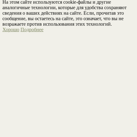
На этом сайте используются cookie-файлы и другие
аналогичные технологии, которые для удобства сохраняют
сведения о ваших действиях на сайте. Если, прочитав это
сообщение, вы остаетесь на сайте, это означает, что вы не
возражаете против использования этих технологий.
Хорошо
Подробнее