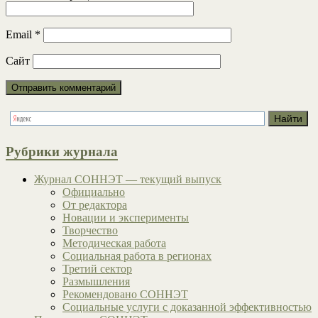
Email
*
Сайт
Рубрики журнала
Журнал СОННЭТ — текущий выпуск
Официально
От редактора
Новации и эксперименты
Творчество
Методическая работа
Социальная работа в регионах
Третий сектор
Размышления
Рекомендовано СОННЭТ
Социальные услуги с доказанной эффективностью