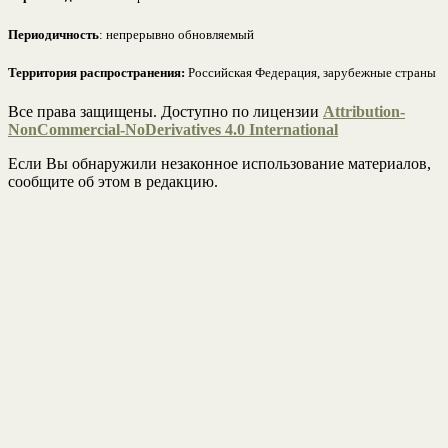
Периодичность
: непрерывно обновляемый
Территория распространения:
Российская Федерация, зарубежные страны
Все права защищены. Доступно по лицензии
Attribution-
NonCommercial-NoDerivatives 4.0 International
Если Вы обнаружили незаконное использование материалов,
сообщите об этом в редакцию.