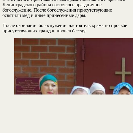
Ленинградского района состоялось праздничное
богослужение. После богослужения присутствующие
освятили мед и иные принесенные дары.
После окончания богослужения настоятель храма по просьбе
присутствующих граждан провел беседу.