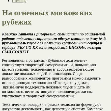
Помощь
На огненных московских
рубежах
Крыжко Татьяна Григорьевна, специалист по социальной
работе отделения социального обслуживания на дому № 9,
руководитель клуба для пожилых граждан «От сердца к
сердцу» ГБУ СО КК «Ленинградский КЦСОН», эксперт
СМИ СОННЭТ
Региональная программа «Кубанское долголетие»
способствует творческой самореализации, повышению
качества жизни, вовлечению в здоровьесберегающее
движение пожилых людей и инвалидов. Среди
разнообразных компонентов программы можно выделить
инновационную технологию «Посиделки у дома»,
призванную поддержать пожилых людей и дать им
возможность вести активную и полноценную жизнь,
участвовать в творческой самореализации.
Тематические площадки в рамках технологии формируют
досуговую деятельность, как целостную систему. Комплекс