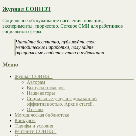
Журнал СОННЭТ
Социальное обслуживание населения: новации,
эксперименты, творчество. Сетевое СМИ для работников
социальной сферы.
Читайте бесплатно, публикуйте свои
методические наработки, получайте
официальные свидетельства о публикации
Меню
Журнал СОННЭТ
Авторам
Выпуски номеров
Наши авторы
Социальные услуги с доказанной
эффективностью. Архив статей.
Отзывы
Методическая библиотека
Конкурсы
Тарифы и условия
Рейтинги СОННЭТ