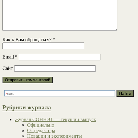
Как к Вам обращаться?
*
Email
*
Сайт
Рубрики журнала
Журнал СОННЭТ — текущий выпуск
Официально
От редактора
Новации и эксперименты