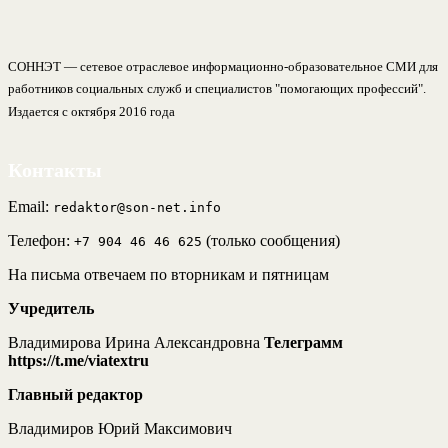
СОННЭТ — сетевое отраслевое информационно-образовательное СМИ для
работников социальных служб и специалистов "помогающих профессий".
Издается с октября 2016 года
Контакты
Email:
redaktor@son-net.info
Телефон:
(только сообщения)
+7 904 46 46 625
На письма отвечаем по вторникам и пятницам
Учредитель
Владимирова Ирина Александровна
Телеграмм
https://t.me/viatextru
Главный редактор
Владимиров Юрий Максимович