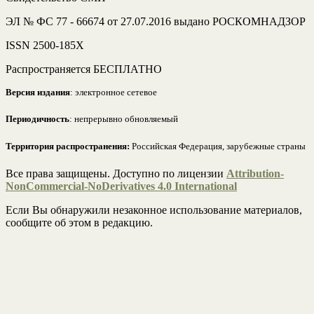
ЭЛ № ФС 77 - 66674 от 27.07.2016 выдано РОСКОМНАДЗОР
ISSN 2500-185Х
Распространяется БЕСПЛАТНО
Версия издания
: электронное сетевое
Периодичность
: непрерывно обновляемый
Территория распространения:
Российская Федерация, зарубежные страны
Все права защищены. Доступно по лицензии
Attribution-
NonCommercial-NoDerivatives 4.0 International
Если Вы обнаружили незаконное использование материалов,
сообщите об этом в редакцию.