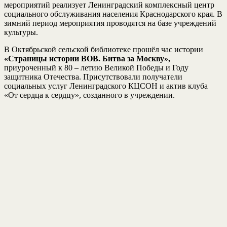
мероприятий реализует Ленинградский комплексный центр
социального обслуживания населения Краснодарского края. В
зимний период мероприятия проводятся на базе учреждений
культуры.
В Октябрьской сельской библиотеке прошёл час истории
«Страницы истории ВОВ. Битва за Москву»,
приуроченный к 80 – летию Великой Победы и Году
защитника Отечества. Присутствовали получатели
социальных услуг Ленинградского КЦСОН и актив клуба
«От сердца к сердцу», созданного в учреждении.