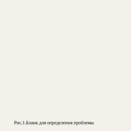
Рис.1.Бланк для определения проблемы