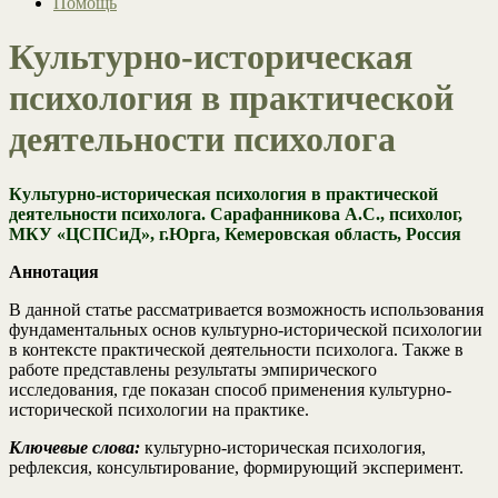
Помощь
Культурно-историческая
психология в практической
деятельности психолога
Культурно-историческая психология в практической
деятельности психолога. Сарафанникова А.С., психолог,
МКУ «ЦСПСиД», г.Юрга, Кемеровская область, Россия
Аннотация
В данной статье рассматривается возможность использования
фундаментальных основ культурно-исторической психологии
в контексте практической деятельности психолога. Также в
работе представлены результаты эмпирического
исследования, где показан способ применения культурно-
исторической психологии на практике.
Ключевые слова:
культурно-историческая психология,
рефлексия, консультирование, формирующий эксперимент.