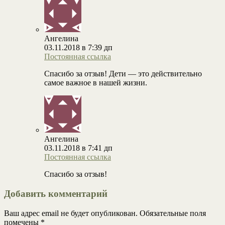
Ангелина
03.11.2018 в 7:39 дп
Постоянная ссылка
Спасибо за отзыв! Дети — это действительно
самое важное в нашей жизни.
Ангелина
03.11.2018 в 7:41 дп
Постоянная ссылка
Спасибо за отзыв!
Добавить комментарий
Ваш адрес email не будет опубликован.
Обязательные поля
помечены
*