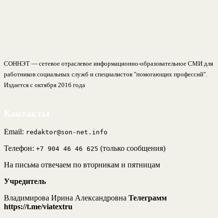
СОННЭТ — сетевое отраслевое информационно-образовательное СМИ для
работников социальных служб и специалистов "помогающих профессий".
Издается с октября 2016 года
Контакты
Email:
redaktor@son-net.info
Телефон:
(только сообщения)
+7 904 46 46 625
На письма отвечаем по вторникам и пятницам
Учредитель
Владимирова Ирина Александровна
Телеграмм
https://t.me/viatextru