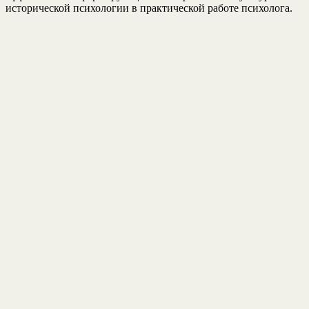
исторической психологии в практической работе психолога.