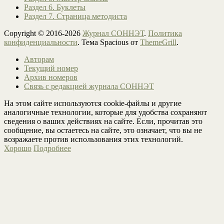
Раздел 6. Буклеты
Раздел 7. Страница методиста
Copyright © 2016-2026
Журнал СОННЭТ
.
Политика
конфиденциальности
. Тема Spacious от
ThemeGrill
.
Авторам
Текущий номер
Архив номеров
Связь с редакцией журнала СОННЭТ
На этом сайте используются cookie-файлы и другие
аналогичные технологии, которые для удобства сохраняют
сведения о ваших действиях на сайте. Если, прочитав это
сообщение, вы остаетесь на сайте, это означает, что вы не
возражаете против использования этих технологий.
Хорошо
Подробнее