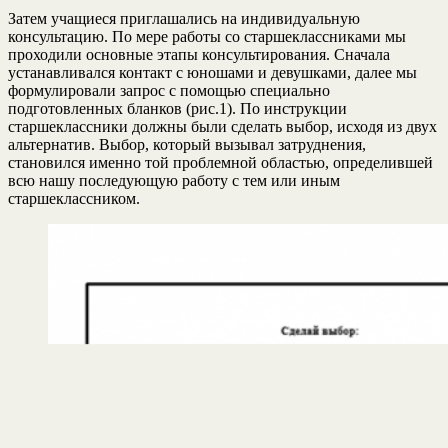
Затем учащиеся приглашались на индивидуальную
консультацию. По мере работы со старшеклассниками мы
проходили основные этапы консультирования. Сначала
устанавливался контакт с юношами и девушками, далее мы
формулировали запрос с помощью специально
подготовленных бланков (рис.1). По инструкции
старшеклассники должны были сделать выбор, исходя из двух
альтернатив. Выбор, который вызывал затруднения,
становился именно той проблемной областью, определившей
всю нашу последующую работу с тем или иным
старшеклассником.