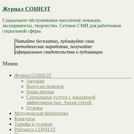
Журнал СОННЭТ
Социальное обслуживание населения: новации,
эксперименты, творчество. Сетевое СМИ для работников
социальной сферы.
Читайте бесплатно, публикуйте свои
методические наработки, получайте
официальные свидетельства о публикации
Меню
Журнал СОННЭТ
Авторам
Выпуски номеров
Наши авторы
Социальные услуги с доказанной
эффективностью. Архив статей.
Отзывы
Методическая библиотека
Конкурсы
Тарифы и условия
Рейтинги СОННЭТ