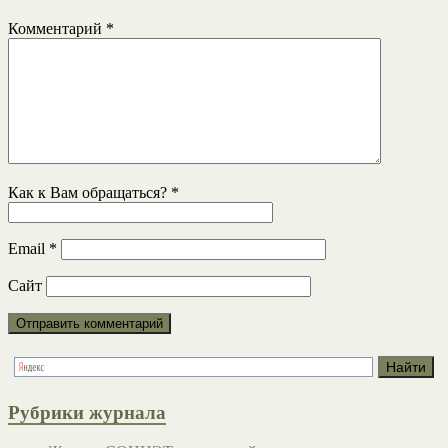
Комментарий
*
Как к Вам обращаться?
*
Email
*
Сайт
Рубрики журнала