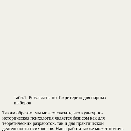
табл.1. Результаты по Т-критерию для парных
выборок
Таким образом, мы можем сказать, что культурно-
историческая психология является базисом как для
теоретических разработок, так и для практической
деятельности психологов. Наша работа также может помочь