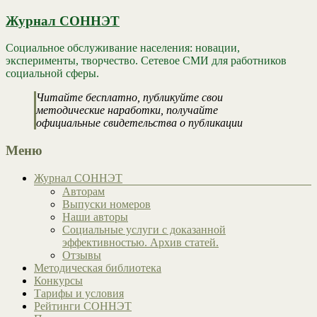
Журнал СОННЭТ
Социальное обслуживание населения: новации,
эксперименты, творчество. Сетевое СМИ для работников
социальной сферы.
Читайте бесплатно, публикуйте свои
методические наработки, получайте
официальные свидетельства о публикации
Меню
Журнал СОННЭТ
Авторам
Выпуски номеров
Наши авторы
Социальные услуги с доказанной
эффективностью. Архив статей.
Отзывы
Методическая библиотека
Конкурсы
Тарифы и условия
Рейтинги СОННЭТ