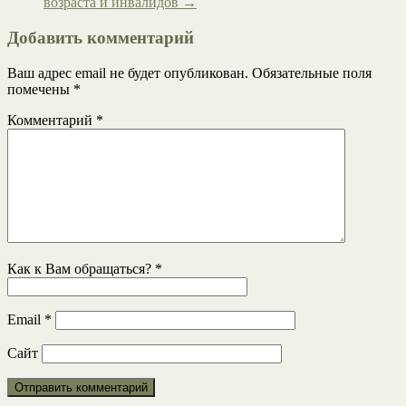
возраста и инвалидов
→
Добавить комментарий
Ваш адрес email не будет опубликован.
Обязательные поля
помечены
*
Комментарий
*
Как к Вам обращаться?
*
Email
*
Сайт