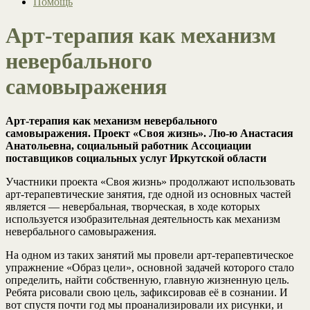
Помощь
Арт-терапия как механизм
невербального
самовыражения
Арт-терапия как механизм невербального
самовыражения. Проект «Своя жизнь». Лю-ю Анастасия
Анатольевна, социальный работник Ассоциации
поставщиков социальных услуг Иркутской области
Участники проекта «Своя жизнь» продолжают использовать
арт-терапевтические занятия, где одной из основных частей
является — невербальная, творческая, в ходе которых
используется изобразительная деятельность как механизм
невербального самовыражения.
На одном из таких занятий мы провели арт-терапевтическое
упражнение «Образ цели», основной задачей которого стало
определить, найти собственную, главную жизненную цель.
Ребята рисовали свою цель, зафиксировав её в сознании. И
вот спустя почти год мы проанализировали их рисунки, и