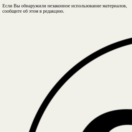
Если Вы обнаружили незаконное использование материалов,
сообщите об этом в редакцию.