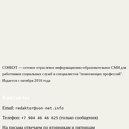
СОННЭТ — сетевое отраслевое информационно-образовательное СМИ для
работников социальных служб и специалистов "помогающих профессий".
Издается с октября 2016 года
Контакты
Email:
redaktor@son-net.info
Телефон:
(только сообщения)
+7 904 46 46 625
На письма отвечаем по вторникам и пятницам