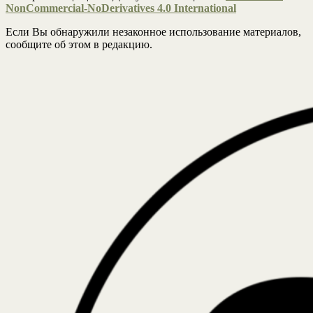
NonCommercial-NoDerivatives 4.0 International
Если Вы обнаружили незаконное использование материалов,
сообщите об этом в редакцию.