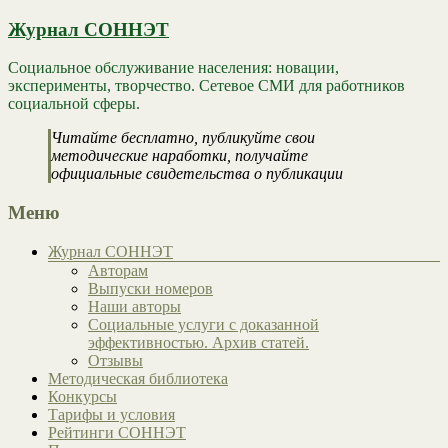
Журнал СОННЭТ
Социальное обслуживание населения: новации,
эксперименты, творчество. Сетевое СМИ для работников
социальной сферы.
Читайте бесплатно, публикуйте свои
методические наработки, получайте
официальные свидетельства о публикации
Меню
Журнал СОННЭТ
Авторам
Выпуски номеров
Наши авторы
Социальные услуги с доказанной
эффективностью. Архив статей.
Отзывы
Методическая библиотека
Конкурсы
Тарифы и условия
Рейтинги СОННЭТ