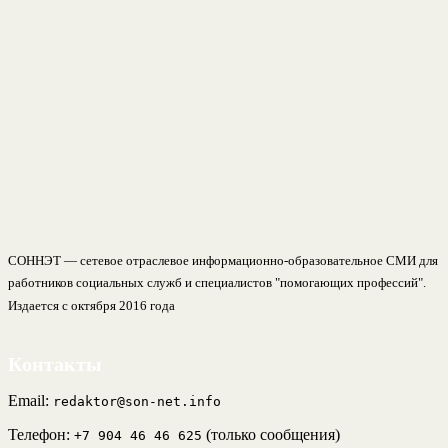
СОННЭТ — сетевое отраслевое информационно-образовательное СМИ для
работников социальных служб и специалистов "помогающих профессий".
Издается с октября 2016 года
Контакты
Email:
redaktor@son-net.info
Телефон:
(только сообщения)
+7 904 46 46 625