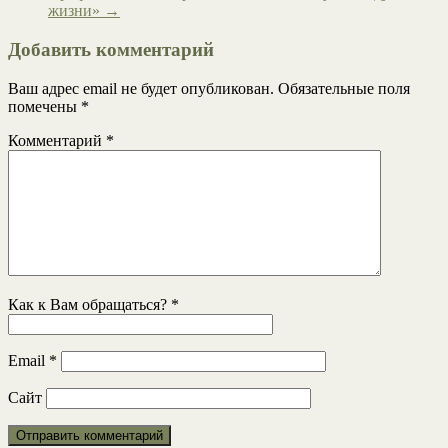
жизни»
→
Добавить комментарий
Ваш адрес email не будет опубликован.
Обязательные поля
помечены
*
Комментарий
*
Как к Вам обращаться?
*
Email
*
Сайт