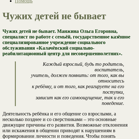
Помощь
Чужих детей не бывает
Чужих детей не бывает.
Манжина Ольга Егоровна,
специалист по работе с семьёй, государственное казённое
специализированное учреждение социального
обслуживания «Калачёвский социально-
реабилитационный центр для несовершеннолетних».
Каждый взрослый, будь то родитель,
воспитатель,
учитель, должен помнить: от того, как вы
относитесь
к ребёнку, и от того, как реагируете на его
поступки,
зависит как его самоощущение, так и его
поведение.
Деятельность ребёнка и его общение со взрослыми, а
несколько позднее и со сверстниками – это основные
движущие причины его развития. Возможные отклонения
или искажения в общении приводят к нарушениям в
формировании личности и поведения. Чтобы понять