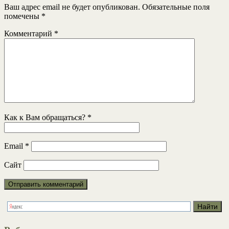
Ваш адрес email не будет опубликован.
Обязательные поля
помечены
*
Комментарий
*
Как к Вам обращаться?
*
Email
*
Сайт