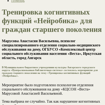
Помощь
Тренировка когнитивных
функций «Нейробика» для
граждан старшего поколения
Марусова Анастасия Васильевна, психолог
специализированного отделения социально-медицинского
обслуживания на дому, ОГБУСО «Комплексный центр
социального обслуживания населения «Веста», Иркутская
область, город Ангарск
В Муниципальном бюджетном учреждениии культуры Ангарского городского
округа «Централизованная библиотечная система» состоялось мероприятие для
граждан старшего поколения на тему «Тренировка когнитивных функций
«Нейробика».
Мероприятие было подготовлено психологом отделения
социального обслуживания на дому «КЦСОН «Веста»
Марусовой Анастасией Васильевной.
Тема выбрана не случайно. Так как нарушение когнитивных