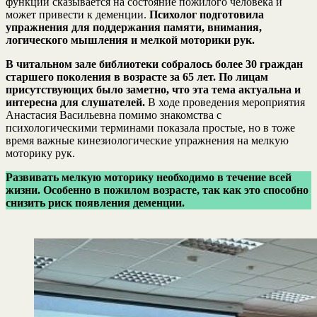
функций сказывается на состояние пожилого человека и
может привести к деменции.
Психолог подготовила
упражнения для поддержания памяти, внимания,
логического мышления и мелкой моторики рук.
В читальном зале библиотеки собралось более 30 граждан
старшего поколения в возрасте за 65 лет. По лицам
присутствующих было заметно, что эта тема актуальна и
интересна для слушателей.
В ходе проведения мероприятия
Анастасия Васильевна помимо знакомства с
психологическими терминами показала простые, но в тоже
время важные кинезиологические упражнения на мелкую
моторику рук.
Развивать мелкую моторику необходимо в течение всей
жизни. Особенно в пожилом возрасте, так как это способно
снизить риск появления деменции.