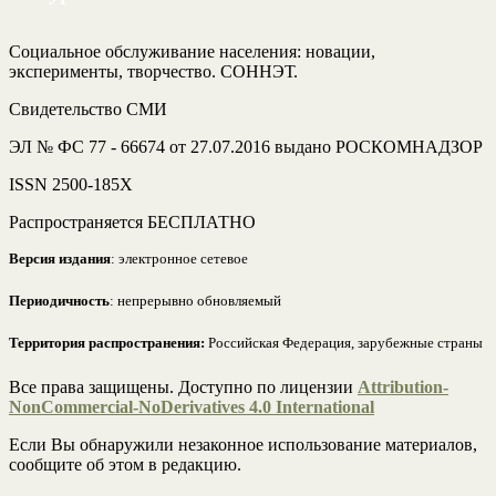
Социальное обслуживание населения: новации,
эксперименты, творчество. СОННЭТ.
Свидетельство СМИ
ЭЛ № ФС 77 - 66674 от 27.07.2016 выдано РОСКОМНАДЗОР
ISSN 2500-185Х
Распространяется БЕСПЛАТНО
Версия издания
: электронное сетевое
Периодичность
: непрерывно обновляемый
Территория распространения:
Российская Федерация, зарубежные страны
Все права защищены. Доступно по лицензии
Attribution-
NonCommercial-NoDerivatives 4.0 International
Если Вы обнаружили незаконное использование материалов,
сообщите об этом в редакцию.