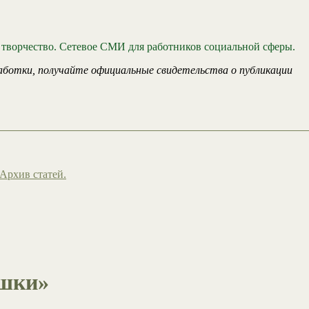
 творчество. Сетевое СМИ для работников социальной сферы.
аботки, получайте официальные свидетельства о публикации
Архив статей.
ёшки»