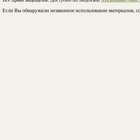
Если Вы обнаружили незаконное использование материалов, со