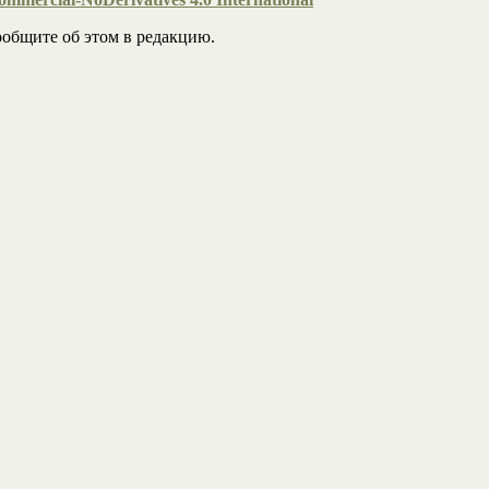
общите об этом в редакцию.