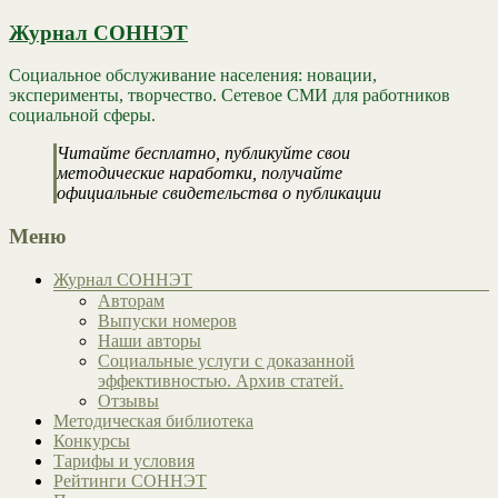
Журнал СОННЭТ
Социальное обслуживание населения: новации,
эксперименты, творчество. Сетевое СМИ для работников
социальной сферы.
Читайте бесплатно, публикуйте свои
методические наработки, получайте
официальные свидетельства о публикации
Меню
Журнал СОННЭТ
Авторам
Выпуски номеров
Наши авторы
Социальные услуги с доказанной
эффективностью. Архив статей.
Отзывы
Методическая библиотека
Конкурсы
Тарифы и условия
Рейтинги СОННЭТ