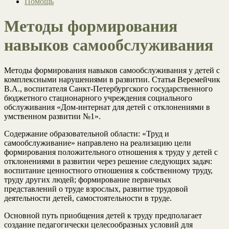
Помощь
Методы формирования
навыков самообслуживания
Методы формирования навыков самообслуживания у детей с
комплексными нарушениями в развитии. Статья Веремейчик
В.А., воспитателя Санкт-Петербургского государственного
бюджетного стационарного учреждения социального
обслуживания «Дом-интернат для детей с отклонениями в
умственном развитии №1».
Содержание образовательной области: «Труд и
самообслуживание» направлено на реализацию цели
формирования положительного отношения к труду у детей с
отклонениями в развитии через решение следующих задач:
воспитание ценностного отношения к собственному труду,
труду других людей; формирование первичных
представлений о труде взрослых, развитие трудовой
деятельности детей, самостоятельности в труде.
Основной путь приобщения детей к труду предполагает
создание педагогически целесообразных условий для