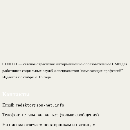
СОННЭТ — сетевое отраслевое информационно-образовательное СМИ для
работников социальных служб и специалистов "помогающих профессий".
Издается с октября 2016 года
Контакты
Email:
redaktor@son-net.info
Телефон:
(только сообщения)
+7 904 46 46 625
На письма отвечаем по вторникам и пятницам