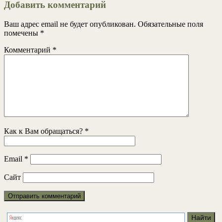
Добавить комментарий
Ваш адрес email не будет опубликован.
Обязательные поля
помечены
*
Комментарий
*
Как к Вам обращаться?
*
Email
*
Сайт