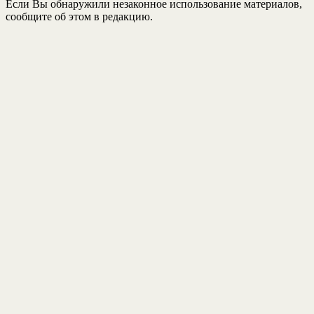
Если Вы обнаружили незаконное использование материалов,
сообщите об этом в редакцию.