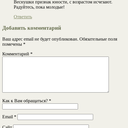
Веснушки признак юности, с возрастом исчезают.
Радуйтесь, пока молодые!
Ответить
Добавить комментарий
Ваш адрес email не будет опубликован.
Обязательные поля
помечены
*
Комментарий
*
Как к Вам обращаться?
*
Email
*
Сайт