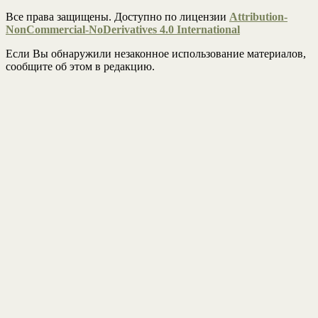
Все права защищены. Доступно по лицензии
Attribution-
NonCommercial-NoDerivatives 4.0 International
Если Вы обнаружили незаконное использование материалов,
сообщите об этом в редакцию.