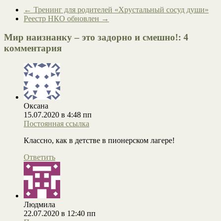
←
Тренинг для родителей «Хрустальный сосуд души»
Реестр НКО обновлен
→
Мир наизнанку – это задорно и смешно!
: 4
комментария
Оксана
15.07.2020 в 4:48 пп
Постоянная ссылка
Классно, как в детстве в пионерском лагере!
Ответить
Людмила
22.07.2020 в 12:40 пп