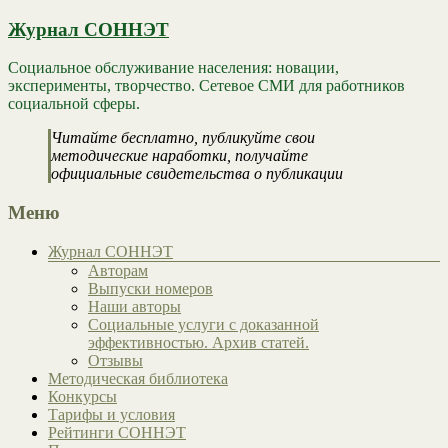
Журнал СОННЭТ
Социальное обслуживание населения: новации,
эксперименты, творчество. Сетевое СМИ для работников
социальной сферы.
Читайте бесплатно, публикуйте свои
методические наработки, получайте
официальные свидетельства о публикации
Меню
Журнал СОННЭТ
Авторам
Выпуски номеров
Наши авторы
Социальные услуги с доказанной
эффективностью. Архив статей.
Отзывы
Методическая библиотека
Конкурсы
Тарифы и условия
Рейтинги СОННЭТ