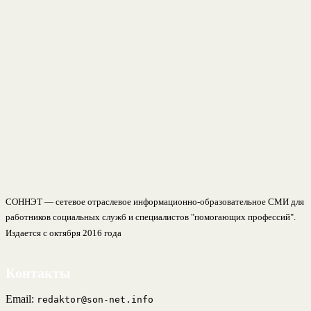
СОННЭТ — сетевое отраслевое информационно-образовательное СМИ для
работников социальных служб и специалистов "помогающих профессий".
Издается с октября 2016 года
Контакты
Email:
redaktor@son-net.info