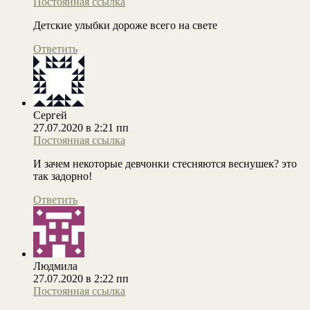
Постоянная ссылка
Детские улыбки дороже всего на свете
Ответить
Сергей
27.07.2020 в 2:21 пп
Постоянная ссылка
И зачем некоторые девчонки стесняются веснушек? это
так задорно!
Ответить
Людмила
27.07.2020 в 2:22 пп
Постоянная ссылка