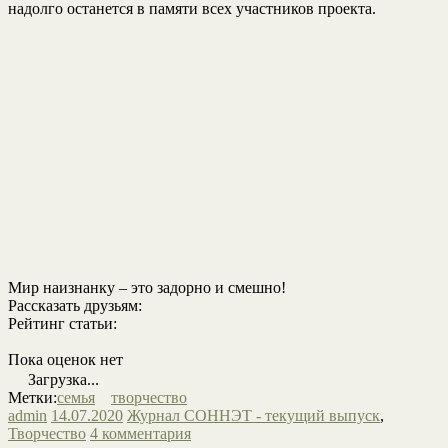
надолго останется в памяти всех участников проекта.
Мир наизнанку – это задорно и смешно!
Рассказать друзьям:
Рейтинг статьи:
Пока оценок нет
Загрузка...
Метки:
семья
творчество
admin
14.07.2020
Журнал СОННЭТ - текущий выпуск
,
Творчество
4 комментария