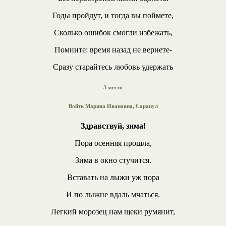
Годы пройдут, и тогда вы поймете,
Сколько ошибок смогли избежать,
Помните: время назад не вернете-
Сразу старайтесь любовь удержать
3 место
Войтк Марина Ивановна, Сарапул
Здравствуй, зима!
Пора осенняя прошла,
Зима в окно стучится.
Вставать на лыжи уж пора
И по лыжне вдаль мчаться.
Легкий морозец нам щеки румянит,