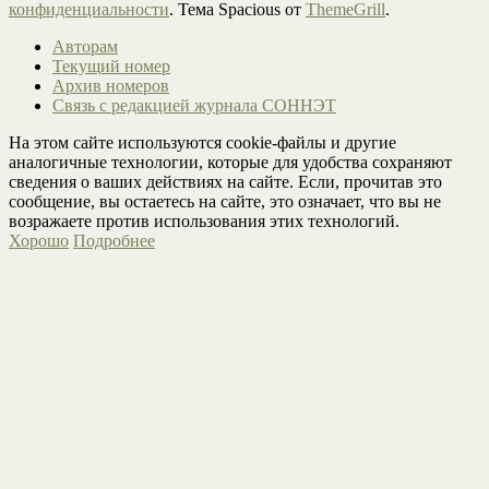
конфиденциальности
. Тема Spacious от
ThemeGrill
.
Авторам
Текущий номер
Архив номеров
Связь с редакцией журнала СОННЭТ
На этом сайте используются cookie-файлы и другие
аналогичные технологии, которые для удобства сохраняют
сведения о ваших действиях на сайте. Если, прочитав это
сообщение, вы остаетесь на сайте, это означает, что вы не
возражаете против использования этих технологий.
Хорошо
Подробнее