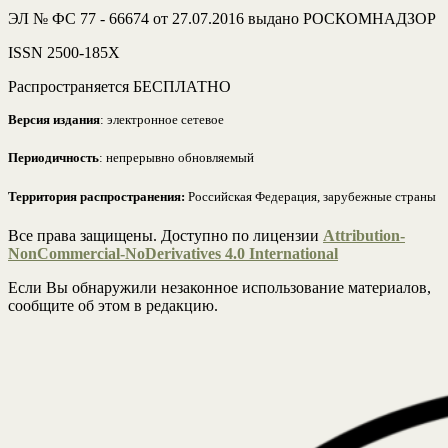
ЭЛ № ФС 77 - 66674 от 27.07.2016 выдано РОСКОМНАДЗОР
ISSN 2500-185Х
Распространяется БЕСПЛАТНО
Версия издания
: электронное сетевое
Периодичность
: непрерывно обновляемый
Территория распространения:
Российская Федерация, зарубежные страны
Все права защищены. Доступно по лицензии
Attribution-
NonCommercial-NoDerivatives 4.0 International
Если Вы обнаружили незаконное использование материалов,
сообщите об этом в редакцию.