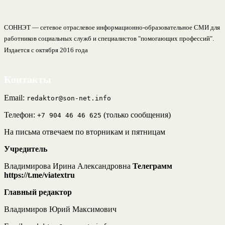
СОННЭТ — сетевое отраслевое информационно-образовательное СМИ для
работников социальных служб и специалистов "помогающих профессий".
Издается с октября 2016 года
Контакты
Email:
redaktor@son-net.info
Телефон:
(только сообщения)
+7 904 46 46 625
На письма отвечаем по вторникам и пятницам
Учредитель
Владимирова Ирина Александровна
Телеграмм
https://t.me/viatextru
Главный редактор
Владимиров Юрий Максимович