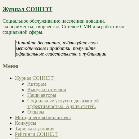
Журнал СОННЭТ
Социальное обслуживание населения: новации,
эксперименты, творчество. Сетевое СМИ для работников
социальной сферы.
Читайте бесплатно, публикуйте свои
методические наработки, получайте
официальные свидетельства о публикации
Меню
Журнал СОННЭТ
Авторам
Выпуски номеров
Наши авторы
Социальные услуги с доказанной
эффективностью. Архив статей.
Отзывы
Методическая библиотека
Конкурсы
Тарифы и условия
Рейтинги СОННЭТ