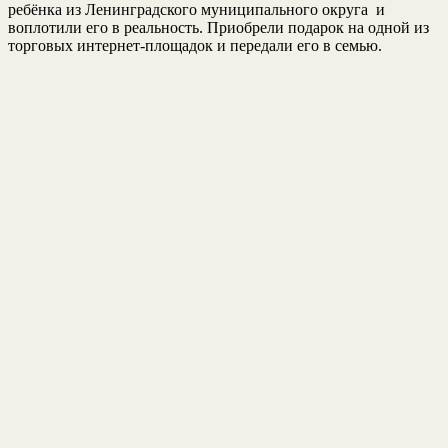
ребёнка из Ленинградского муниципального округа и
воплотили его в реальность. Приобрели подарок на одной из
торговых интернет-площадок и передали его в семью.