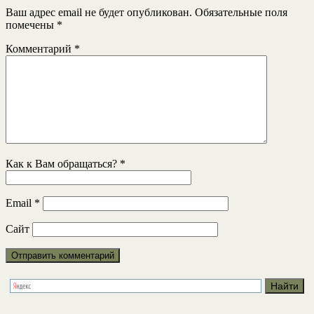
Ваш адрес email не будет опубликован.
Обязательные поля
помечены
*
Комментарий
*
Как к Вам обращаться?
*
Email
*
Сайт