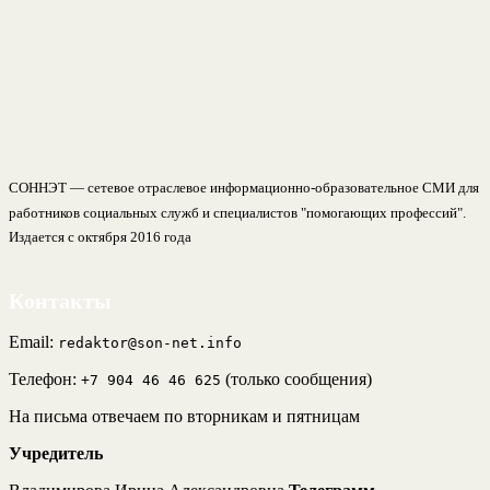
СОННЭТ — сетевое отраслевое информационно-образовательное СМИ для
работников социальных служб и специалистов "помогающих профессий".
Издается с октября 2016 года
Контакты
Email:
redaktor@son-net.info
Телефон:
(только сообщения)
+7 904 46 46 625
На письма отвечаем по вторникам и пятницам
Учредитель