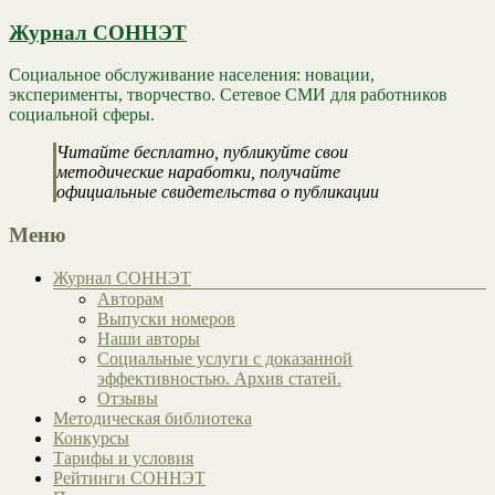
Журнал СОННЭТ
Социальное обслуживание населения: новации,
эксперименты, творчество. Сетевое СМИ для работников
социальной сферы.
Читайте бесплатно, публикуйте свои
методические наработки, получайте
официальные свидетельства о публикации
Меню
Журнал СОННЭТ
Авторам
Выпуски номеров
Наши авторы
Социальные услуги с доказанной
эффективностью. Архив статей.
Отзывы
Методическая библиотека
Конкурсы
Тарифы и условия
Рейтинги СОННЭТ