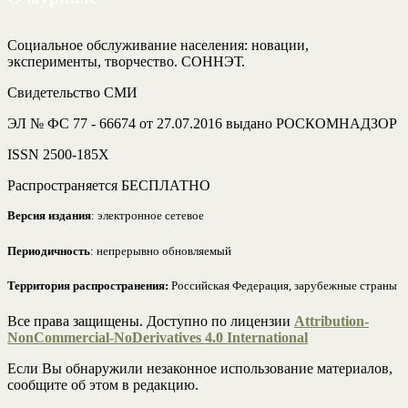
Социальное обслуживание населения: новации,
эксперименты, творчество. СОННЭТ.
Свидетельство СМИ
ЭЛ № ФС 77 - 66674 от 27.07.2016 выдано РОСКОМНАДЗОР
ISSN 2500-185Х
Распространяется БЕСПЛАТНО
Версия издания
: электронное сетевое
Периодичность
: непрерывно обновляемый
Территория распространения:
Российская Федерация, зарубежные страны
Все права защищены. Доступно по лицензии
Attribution-
NonCommercial-NoDerivatives 4.0 International
Если Вы обнаружили незаконное использование материалов,
сообщите об этом в редакцию.