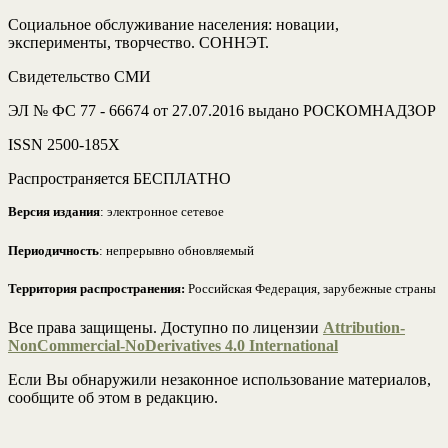
Социальное обслуживание населения: новации,
эксперименты, творчество. СОННЭТ.
Свидетельство СМИ
ЭЛ № ФС 77 - 66674 от 27.07.2016 выдано РОСКОМНАДЗОР
ISSN 2500-185Х
Распространяется БЕСПЛАТНО
Версия издания
: электронное сетевое
Периодичность
: непрерывно обновляемый
Территория распространения:
Российская Федерация, зарубежные страны
Все права защищены. Доступно по лицензии
Attribution-
NonCommercial-NoDerivatives 4.0 International
Если Вы обнаружили незаконное использование материалов,
сообщите об этом в редакцию.