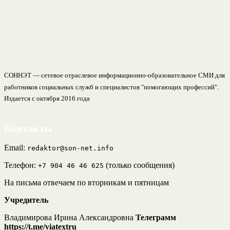
СОННЭТ — сетевое отраслевое информационно-образовательное СМИ для
работников социальных служб и специалистов "помогающих профессий".
Издается с октября 2016 года
Контакты
Email:
redaktor@son-net.info
Телефон:
(только сообщения)
+7 904 46 46 625
На письма отвечаем по вторникам и пятницам
Учредитель
Владимирова Ирина Александровна
Телеграмм
https://t.me/viatextru