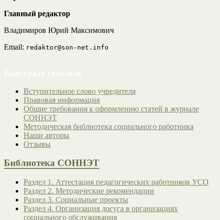
Главный редактор
Владимиров Юрий Максимович
Email:
redaktor@son-net.info
Быстрые ссылки
Вступительное слово учредителя
Правовая информация
Общие требования к оформлению статей в журнале
СОННЭТ
Методическая библиотека социального работника
Наши авторы
Отзывы
Библиотека СОННЭТ
Раздел 1. Аттестация педагогических работников УСО
Раздел 2. Методические рекомендации
Раздел 3. Социальные проекты
Раздел 4. Организация досуга в организациях
социального обслуживания