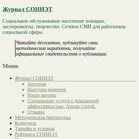
Журнал СОННЭТ
Социальное обслуживание населения: новации,
эксперименты, творчество. Сетевое СМИ для работников
социальной сферы.
Читайте бесплатно, публикуйте свои
методические наработки, получайте
официальные свидетельства о публикации
Меню
Журнал СОННЭТ
Авторам
Выпуски номеров
Наши авторы
Социальные услуги с доказанной
эффективностью. Архив статей.
Отзывы
Методическая библиотека
Конкурсы
Тарифы и условия
Рейтинги СОННЭТ