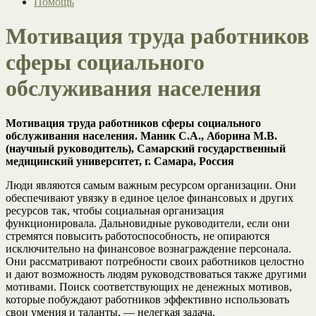
Помощь
Мотивация труда работников
сферы социального
обслуживания населения
Мотивация труда работников сферы социального
обслуживания населения. Маник С.А., Аборина М.В.
(научный руководитель), Самарский государственный
медицинский университет,
г. Самара, Россия
Люди являются самым важным ресурсом организации. Они
обеспечивают увязку в единое целое финансовых и других
ресурсов так, чтобы социальная организация
функционировала. Дальновидные руководители, если они
стремятся повысить работоспособность, не опираются
исключительно на финансовое вознаграждение персонала.
Они рассматривают потребности своих работников целостно
и дают возможность людям руководствоваться также другими
мотивами. Поиск соответствующих не денежных мотивов,
которые побуждают работников эффективно использовать
свои умения и таланты, — нелегкая задача.