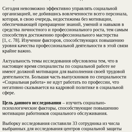
Сегодня невозможно эффективно управлять социальной
организацией, не добившись вовлеченности всего персонала,
которая, в свою очередь, недостижима без мотивации,
обеспечивающей превращение знаний, умений и навыков в
средства личностного и профессионального роста, тем самым
способствуя достижению профессионального мастерства
[1, с. 78]. Изучение факторов, способствующих повышению
уровня качества профессиональной деятельности в этой связи
крайне важно.
Актуальность темы исследования обусловлена тем, что в
настоящее время специалисты по социальной работе не
имеют должной мотивации для выполнения своей трудовой
деятельности. Большая часть выпускников по специальности
«Социальная работа» не идут работать по профессии, что
негативно сказывается на кадровой политике в социальной
сфере.
Цель данного исследования
– изучить социально-
психологические факторы, способствующие повышению
мотивации работников социального обслуживания.
Выборку исследования составили 33 сотрудника из числа
выбранных для исследования центров социальной защиты