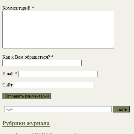
Комментарий
*
Как к Вам обращаться?
*
Email
*
Сайт
Рубрики журнала