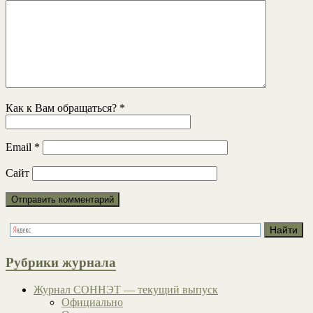
Как к Вам обращаться?
*
Email
*
Сайт
Рубрики журнала
Журнал СОННЭТ — текущий выпуск
Официально