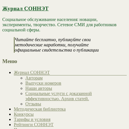
Журнал СОННЭТ
Социальное обслуживание населения: новации,
эксперименты, творчество. Сетевое СМИ для работников
социальной сферы.
Читайте бесплатно, публикуйте свои
методические наработки, получайте
официальные свидетельства о публикации
Меню
Журнал СОННЭТ
Авторам
Выпуски номеров
Наши авторы
Социальные услуги с доказанной
эффективностью. Архив статей.
Отзывы
Методическая библиотека
Конкурсы
Тарифы и условия
Рейтинги СОННЭТ