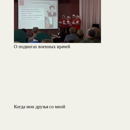
О подвигах военных врачей
Когда мои друзья со мной