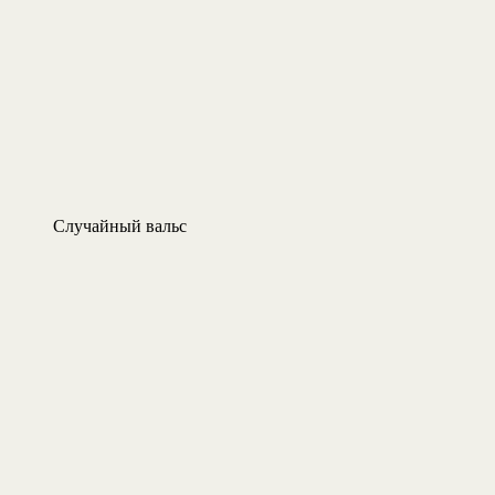
Случайный вальс