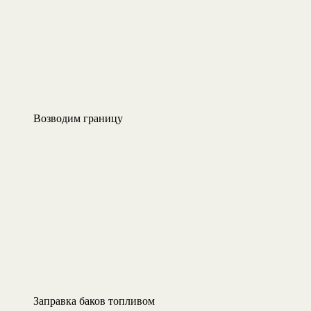
Возводим границу
Заправка баков топливом