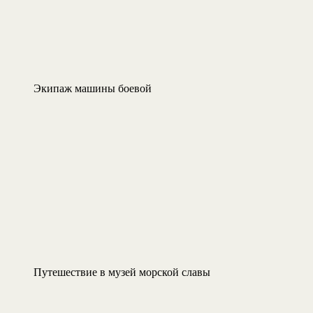
Экипаж машины боевой
Путешествие в музей морской славы