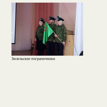
Зюзельские пограничники