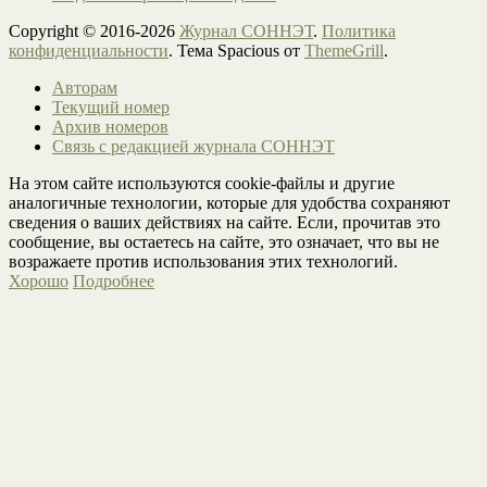
Copyright © 2016-2026
Журнал СОННЭТ
.
Политика
конфиденциальности
. Тема Spacious от
ThemeGrill
.
Авторам
Текущий номер
Архив номеров
Связь с редакцией журнала СОННЭТ
На этом сайте используются cookie-файлы и другие
аналогичные технологии, которые для удобства сохраняют
сведения о ваших действиях на сайте. Если, прочитав это
сообщение, вы остаетесь на сайте, это означает, что вы не
возражаете против использования этих технологий.
Хорошо
Подробнее