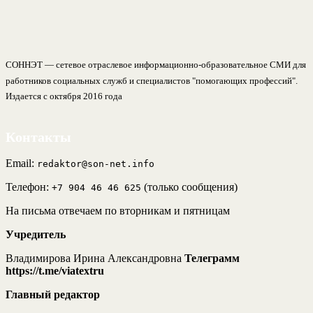
СОННЭТ — сетевое отраслевое информационно-образовательное СМИ для
работников социальных служб и специалистов "помогающих профессий".
Издается с октября 2016 года
Контакты
Email:
redaktor@son-net.info
Телефон:
(только сообщения)
+7 904 46 46 625
На письма отвечаем по вторникам и пятницам
Учредитель
Владимирова Ирина Александровна
Телеграмм
https://t.me/viatextru
Главный редактор