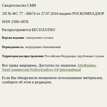
Свидетельство СМИ
ЭЛ № ФС 77 - 66674 от 27.07.2016 выдано РОСКОМНАДЗОР
ISSN 2500-185Х
Распространяется БЕСПЛАТНО
Версия издания
: электронное сетевое
Периодичность
: непрерывно обновляемый
Территория распространения:
Российская Федерация, зарубежные страны
Все права защищены. Доступно по лицензии
Attribution-
NonCommercial-NoDerivatives 4.0 International
Если Вы обнаружили незаконное использование материалов,
сообщите об этом в редакцию.