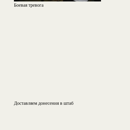
Боевая тревога
Доставляем донесения в штаб