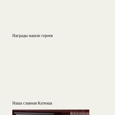
Награды нашли героев
Наша славная Катюша