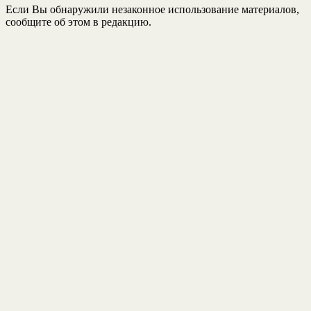
Если Вы обнаружили незаконное использование материалов,
сообщите об этом в редакцию.