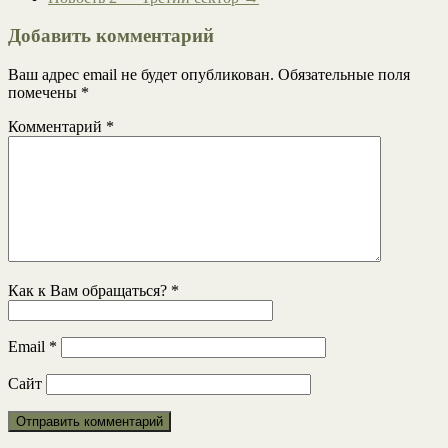
Добавить комментарий
Ваш адрес email не будет опубликован.
Обязательные поля
помечены
*
Комментарий
*
Как к Вам обращаться?
*
Email
*
Сайт