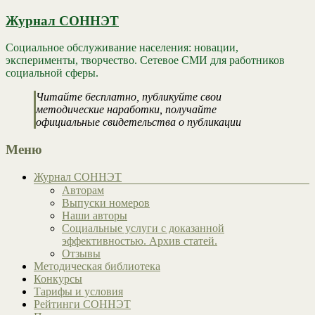
Журнал СОННЭТ
Социальное обслуживание населения: новации,
эксперименты, творчество. Сетевое СМИ для работников
социальной сферы.
Читайте бесплатно, публикуйте свои
методические наработки, получайте
официальные свидетельства о публикации
Меню
Журнал СОННЭТ
Авторам
Выпуски номеров
Наши авторы
Социальные услуги с доказанной
эффективностью. Архив статей.
Отзывы
Методическая библиотека
Конкурсы
Тарифы и условия
Рейтинги СОННЭТ