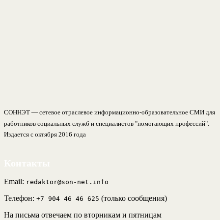
СОННЭТ — сетевое отраслевое информационно-образовательное СМИ для
работников социальных служб и специалистов "помогающих профессий".
Издается с октября 2016 года
Контакты
Email:
redaktor@son-net.info
Телефон:
(только сообщения)
+7 904 46 46 625
На письма отвечаем по вторникам и пятницам