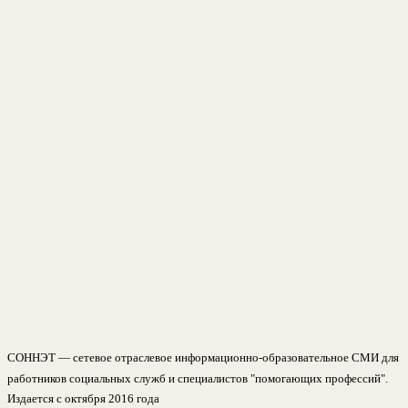
СОННЭТ — сетевое отраслевое информационно-образовательное СМИ для
работников социальных служб и специалистов "помогающих профессий".
Издается с октября 2016 года