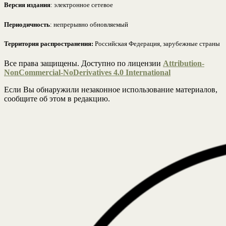
Версия издания
: электронное сетевое
Периодичность
: непрерывно обновляемый
Территория распространения:
Российская Федерация, зарубежные страны
Все права защищены. Доступно по лицензии
Attribution-
NonCommercial-NoDerivatives 4.0 International
Если Вы обнаружили незаконное использование материалов,
сообщите об этом в редакцию.