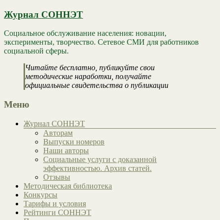
Журнал СОННЭТ
Социальное обслуживание населения: новации,
эксперименты, творчество. Сетевое СМИ для работников
социальной сферы.
Читайте бесплатно, публикуйте свои
методические наработки, получайте
официальные свидетельства о публикации
Меню
Журнал СОННЭТ
Авторам
Выпуски номеров
Наши авторы
Социальные услуги с доказанной
эффективностью. Архив статей.
Отзывы
Методическая библиотека
Конкурсы
Тарифы и условия
Рейтинги СОННЭТ