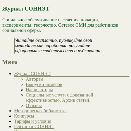
Журнал СОННЭТ
Социальное обслуживание населения: новации,
эксперименты, творчество. Сетевое СМИ для работников
социальной сферы.
Читайте бесплатно, публикуйте свои
методические наработки, получайте
официальные свидетельства о публикации
Меню
Журнал СОННЭТ
Авторам
Выпуски номеров
Наши авторы
Социальные услуги с доказанной
эффективностью. Архив статей.
Отзывы
Методическая библиотека
Конкурсы
Тарифы и условия
Рейтинги СОННЭТ