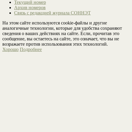
Текущий номер
Архив номеров
Связь с редакцией журнала СОННЭТ
На этом сайте используются cookie-файлы и другие
аналогичные технологии, которые для удобства сохраняют
сведения о ваших действиях на сайте. Если, прочитав это
сообщение, вы остаетесь на сайте, это означает, что вы не
возражаете против использования этих технологий.
Хорошо
Подробнее