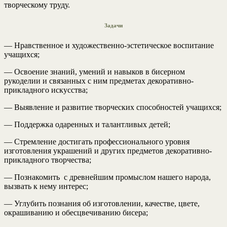
творческому труду.
Задачи
— Нравственное и художественно-эстетическое воспитание
учащихся;
— Освоение знаний, умений и навыков в бисерном
рукоделии и связанных с ним предметах декоративно-
прикладного искусства;
— Выявление и развитие творческих способностей учащихся;
— Поддержка одаренных и талантливых детей;
— Стремление достигать профессионального уровня
изготовления украшений и других предметов декоративно-
прикладного творчества;
— Познакомить с древнейшим промыслом нашего народа,
вызвать к нему интерес;
— Углубить познания об изготовлении, качестве, цвете,
окрашиванию и обесцвечиванию бисера;