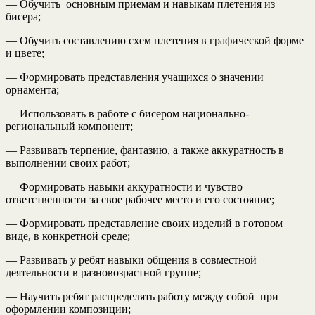
— Обучить основным приемам и навыкам плетения из
бисера;
— Обучить составлению схем плетения в графической форме
и цвете;
— Формировать представления учащихся о значении
орнамента;
— Использовать в работе с бисером национально-
региональный компонент;
— Развивать терпение, фантазию, а также аккуратность в
выполнении своих работ;
— Формировать навыки аккуратности и чувство
ответственности за свое рабочее место и его состояние;
— Формировать представление своих изделий в готовом
виде, в конкретной среде;
— Развивать у ребят навыки общения в совместной
деятельности в разновозрастной группе;
— Научить ребят распределять работу между собой при
оформлении композиции;