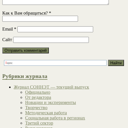
Как к Вам обращаться?
*
Email
*
Сайт
Рубрики журнала
Журнал СОННЭТ — текущий выпуск
Официально
От редактора
Новации и эксперименты
Творчество
Методическая работа
Социальная работа в регионах
Третий сектор