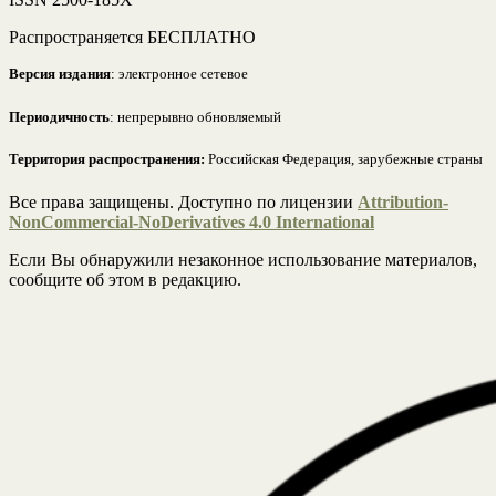
Распространяется БЕСПЛАТНО
Версия издания
: электронное сетевое
Периодичность
: непрерывно обновляемый
Территория распространения:
Российская Федерация, зарубежные страны
Все права защищены. Доступно по лицензии
Attribution-
NonCommercial-NoDerivatives 4.0 International
Если Вы обнаружили незаконное использование материалов,
сообщите об этом в редакцию.