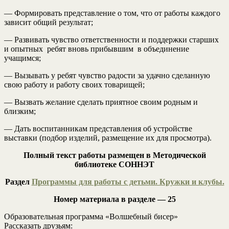
— Формировать представление о том, что от работы каждого
зависит общий результат;
— Развивать чувство ответственности и поддержки старших
и опытных ребят вновь прибывшим в объединение
учащимся;
— Вызывать у ребят чувство радости за удачно сделанную
свою работу и работу своих товарищей;
— Вызвать желание сделать приятное своим родным и
близким;
— Дать воспитанникам представления об устройстве
выставки (подбор изделий, размещение их для просмотра).
Полный текст работы размещен в Методической
библиотеке СОННЭТ
Раздел
Программы для работы с детьми. Кружки и клубы.
Номер материала в разделе — 25
Образовательная программа «Волшебный бисер»
Рассказать друзьям: