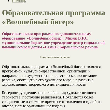
Помощь
Образовательная программа
«Волшебный бисер»
Образовательная программа
по дополнительному
образованию
«Волшебный бисер». Мизяк В.Ю.,
муниципальное бюджетное учреждение центр социальной
помощи семье и детям «Семья» Корочанского района
Пояснительная записка
Образовательная программа «Волшебный бисер» является
программой культурно-нравственной ориентации и
направлена на художественно- эстетическое воспитание
ребенка, обогащение его духовного мира, на развитие
художественно-творческого потенциала личности.
Бисерное рукоделие, как и любой вид художественного
творчества, постоянно развивается. Появляются более
совершенные и сложные приемы изготовления изделий из
бисера, новые оригинальные изделия.