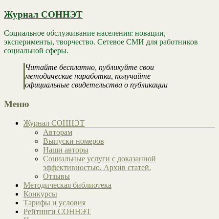
Журнал СОННЭТ
Социальное обслуживание населения: новации,
эксперименты, творчество. Сетевое СМИ для работников
социальной сферы.
Читайте бесплатно, публикуйте свои
методические наработки, получайте
официальные свидетельства о публикации
Меню
Журнал СОННЭТ
Авторам
Выпуски номеров
Наши авторы
Социальные услуги с доказанной
эффективностью. Архив статей.
Отзывы
Методическая библиотека
Конкурсы
Тарифы и условия
Рейтинги СОННЭТ