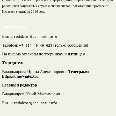
работников социальных служб и специалистов "помогающих профессий".
Издается с октября 2016 года
Контакты
Email:
redaktor@son-net.info
Телефон:
(только сообщения)
+7 904 46 46 625
На письма отвечаем по вторникам и пятницам
Учредитель
Владимирова Ирина Александровна
Телеграмм
https://t.me/viatextru
Главный редактор
Владимиров Юрий Максимович
Email:
redaktor@son-net.info