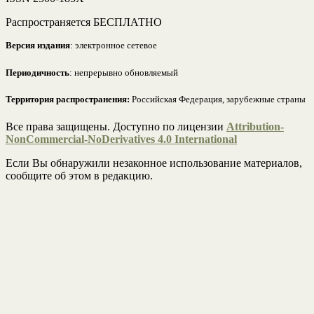
Распространяется БЕСПЛАТНО
Версия издания
: электронное сетевое
Периодичность
: непрерывно обновляемый
Территория распространения:
Российская Федерация, зарубежные страны
Все права защищены. Доступно по лицензии
Attribution-
NonCommercial-NoDerivatives 4.0 International
Если Вы обнаружили незаконное использование материалов,
сообщите об этом в редакцию.