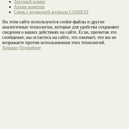
Текущий номер
Архив номеров
Связь с редакцией журнала СОННЭТ
На этом сайте используются cookie-файлы и другие
аналогичные технологии, которые для удобства сохраняют
сведения о ваших действиях на сайте. Если, прочитав это
сообщение, вы остаетесь на сайте, это означает, что вы не
возражаете против использования этих технологий.
Хорошо
Подробнее