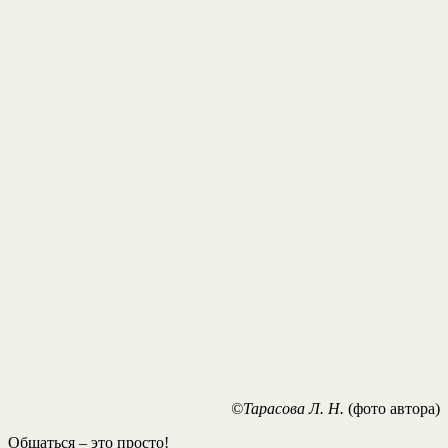
©Тарасова Л. Н.
(фото автора)
Общаться – это просто!