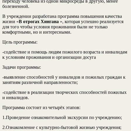
переходу человека из одной микросреды в другую, менее
болезненной.
В учреждении разработана программа повышения качества
жизни «
В отрогах Хингана
», которая успешно реализуется
для того чтобы условия проживания были не только
комфортными, но и интересными.
Цель программы:
-содействие и помощь людям пожилого возраста и инвалидам
к условиям проживания и организации досуга
Задачи программы:
-выявление способностей у инвалидов и пожилых граждан к
занятиям различной направленности;
-содействие в реализации творческих способностей пожилых
и инвалидов.
Программа состоит из четырёх этапов:
1.Проведение ознакомительной экскурсии по учреждению;
2.Ознакомление с культурно-бытовой жизнью учреждения;