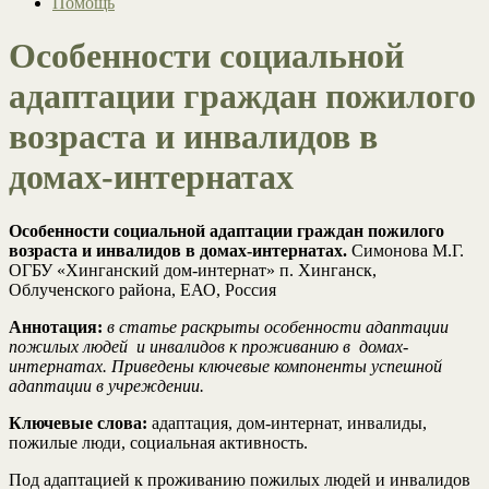
Помощь
Особенности социальной
адаптации граждан пожилого
возраста и инвалидов в
домах-интернатах
Особенности социальной адаптации граждан пожилого
возраста и инвалидов в домах-интернатах.
Симонова М.Г.
ОГБУ «Хинганский дом-интернат» п. Хинганск,
Облученского района, ЕАО, Россия
Аннотация:
в статье раскрыты особенности адаптации
пожилых людей и инвалидов к проживанию в домах-
интернатах. Приведены ключевые компоненты успешной
адаптации в учреждении.
Ключевые слова:
адаптация, дом-интернат, инвалиды,
пожилые люди, социальная активность.
Под адаптацией к проживанию пожилых людей и инвалидов