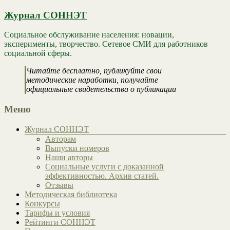
Журнал СОННЭТ
Социальное обслуживание населения: новации,
эксперименты, творчество. Сетевое СМИ для работников
социальной сферы.
Читайте бесплатно, публикуйте свои
методические наработки, получайте
официальные свидетельства о публикации
Меню
Журнал СОННЭТ
Авторам
Выпуски номеров
Наши авторы
Социальные услуги с доказанной
эффективностью. Архив статей.
Отзывы
Методическая библиотека
Конкурсы
Тарифы и условия
Рейтинги СОННЭТ