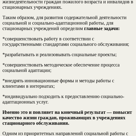
жизнедеятельности граждан пожилого возраста и инвалидов в
стационарных учреждениях.
Таким образом, для развития содержательной деятельности
социальной и социально-адаптационной работы, для
стационарных учреждений определим
главные задачи:
*совершенствовать работу в соответствии с
государственными стандартами социального обслуживания;
*разрабатывать и реализовывать социальные проекты;
*совершенствовать методическое обеспечение процесса
социальной адаптации;
*внедрять инновационные формы и методы работы с
клиентами в интернатах;
*индивидуально подходить к предоставлению социально-
адаптационных услуг.
Именно это и повлияет на конечный результат — повысит
качество жизни граждан, проживающих в учреждениях
стационарного обслуживания.
Одним из приоритетных направлений социальной работы с