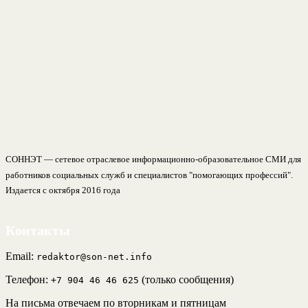
СОННЭТ — сетевое отраслевое информационно-образовательное СМИ для
работников социальных служб и специалистов "помогающих профессий".
Издается с октября 2016 года
Контакты
Email:
redaktor@son-net.info
Телефон:
(только сообщения)
+7 904 46 46 625
На письма отвечаем по вторникам и пятницам