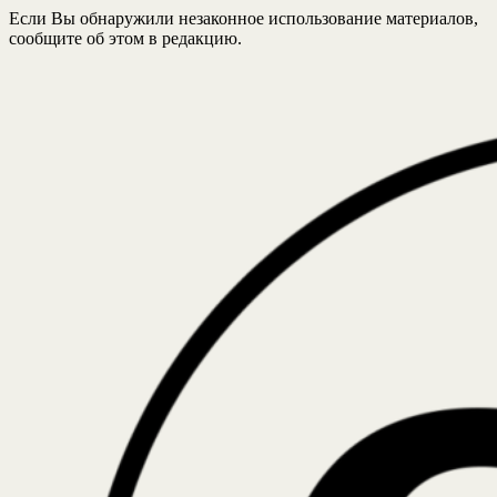
Если Вы обнаружили незаконное использование материалов,
сообщите об этом в редакцию.