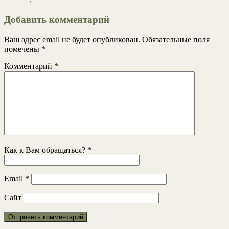
→
Добавить комментарий
Ваш адрес email не будет опубликован.
Обязательные поля
помечены
*
Комментарий
*
Как к Вам обращаться?
*
Email
*
Сайт