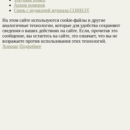
Архив номеров
Связь с редакцией журнала СОННЭТ
На этом сайте используются cookie-файлы и другие
аналогичные технологии, которые для удобства сохраняют
сведения о ваших действиях на сайте. Если, прочитав это
сообщение, вы остаетесь на сайте, это означает, что вы не
возражаете против использования этих технологий.
Хорошо
Подробнее