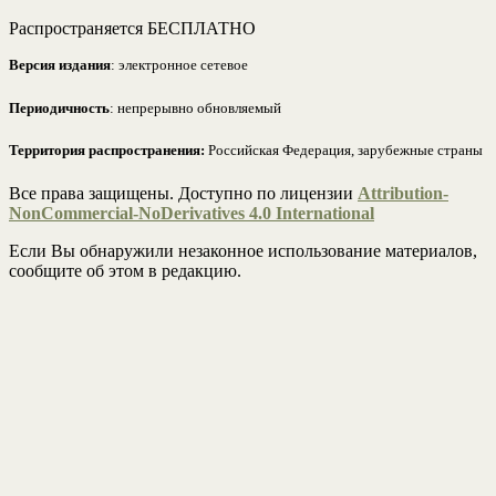
Распространяется БЕСПЛАТНО
Версия издания
: электронное сетевое
Периодичность
: непрерывно обновляемый
Территория распространения:
Российская Федерация, зарубежные страны
Все права защищены. Доступно по лицензии
Attribution-
NonCommercial-NoDerivatives 4.0 International
Если Вы обнаружили незаконное использование материалов,
сообщите об этом в редакцию.