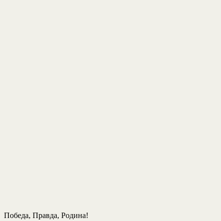
Победа, Правда, Родина!