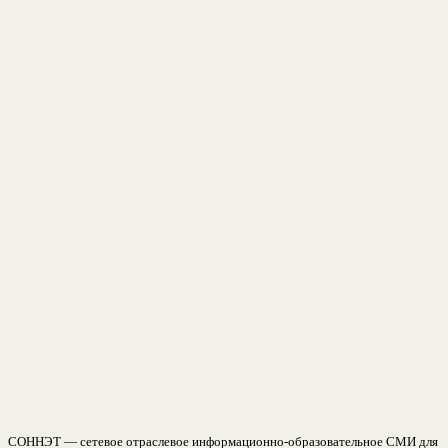
СОННЭТ — сетевое отраслевое информационно-образовательное СМИ для