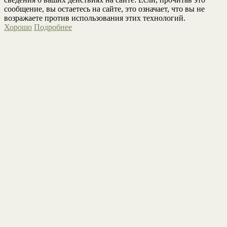
сообщение, вы остаетесь на сайте, это означает, что вы не
возражаете против использования этих технологий.
Хорошо
Подробнее