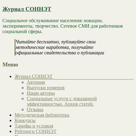
Журнал СОННЭТ
Социальное обслуживание населения: новации,
эксперименты, творчество. Сетевое СМИ для работников
социальной сферы.
Читайте бесплатно, публикуйте свои
методические наработки, получайте
официальные свидетельства о публикации
Меню
Журнал СОННЭТ
Авторам
Выпуски номеров
Наши авторы
Социальные услуги с доказанной
эффективностью. Архив статей.
Отзывы
Методическая библиотека
Конкурсы
Тарифы и условия
Рейтинги СОННЭТ