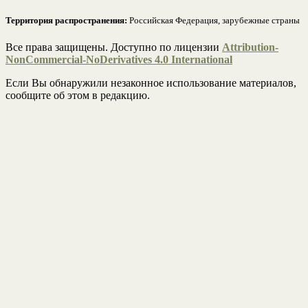
Территория распространения:
Российская Федерация, зарубежные страны
Все права защищены. Доступно по лицензии
Attribution-
NonCommercial-NoDerivatives 4.0 International
Если Вы обнаружили незаконное использование материалов,
сообщите об этом в редакцию.