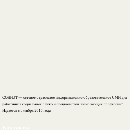
СОННЭТ — сетевое отраслевое информационно-образовательное СМИ для
работников социальных служб и специалистов "помогающих профессий".
Издается с октября 2016 года
Контакты