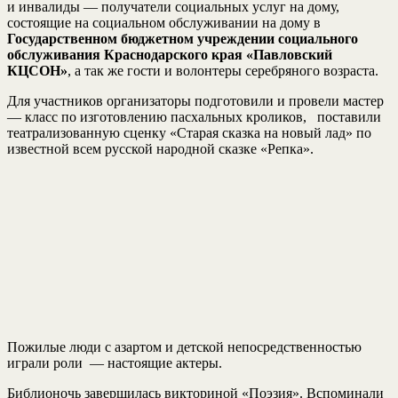
и инвалиды — получатели социальных услуг на дому,
состоящие на социальном обслуживании на дому в
Государственном бюджетном учреждении социального
обслуживания Краснодарского края «Павловский
КЦСОН»
, а так же гости и волонтеры серебряного возраста.
Для участников организаторы подготовили и провели мастер
— класс по изготовлению пасхальных кроликов, поставили
театрализованную сценку «Старая сказка на новый лад» по
известной всем русской народной сказке «Репка».
Пожилые люди с азартом и детской непосредственностью
играли роли — настоящие актеры.
Библионочь завершилась викториной «Поэзия». Вспоминали