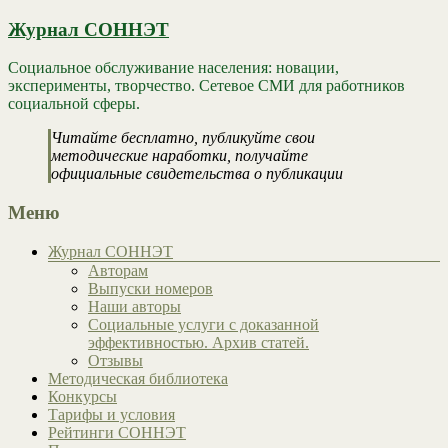
Журнал СОННЭТ
Социальное обслуживание населения: новации,
эксперименты, творчество. Сетевое СМИ для работников
социальной сферы.
Читайте бесплатно, публикуйте свои
методические наработки, получайте
официальные свидетельства о публикации
Меню
Журнал СОННЭТ
Авторам
Выпуски номеров
Наши авторы
Социальные услуги с доказанной
эффективностью. Архив статей.
Отзывы
Методическая библиотека
Конкурсы
Тарифы и условия
Рейтинги СОННЭТ