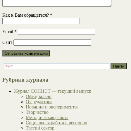
Как к Вам обращаться?
*
Email
*
Сайт
Рубрики журнала
Журнал СОННЭТ — текущий выпуск
Официально
От редактора
Новации и эксперименты
Творчество
Методическая работа
Социальная работа в регионах
Третий сектор