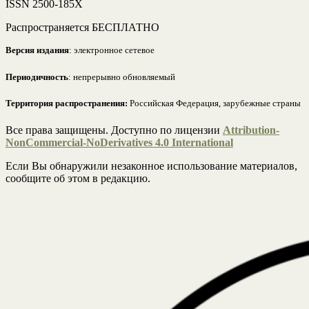
ISSN 2500-185Х
Распространяется БЕСПЛАТНО
Версия издания
: электронное сетевое
Периодичность
: непрерывно обновляемый
Территория распространения:
Российская Федерация, зарубежные страны
Все права защищены. Доступно по лицензии
Attribution-
NonCommercial-NoDerivatives 4.0 International
Если Вы обнаружили незаконное использование материалов,
сообщите об этом в редакцию.