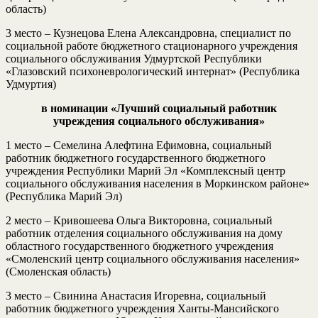
область)
3 место – Кузнецова Елена Александровна, специалист по
социальной работе бюджетного стационарного учреждения
социального обслуживания Удмуртской Республики
«Глазовский психоневрологический интернат» (Республика
Удмуртия)
в номинации «Лучший социальный работник
учреждения
социального обслуживания»
1 место – Семелина Алефтина Ефимовна, социальный
работник бюджетного государственного бюджетного
учреждения Республики Марий Эл «Комплексный центр
социального обслуживания населения в Моркинском районе»
(Республика Марий Эл)
2 место – Кривошеева Ольга Викторовна, социальный
работник отделения социального обслуживания на дому
областного государственного бюджетного учреждения
«Смоленский центр социального обслуживания населения»
(Смоленская область)
3 место – Свинина Анастасия Игоревна, социальный
работник бюджетного учреждения Ханты-Мансийского