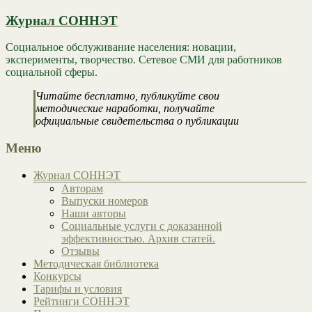
Журнал СОННЭТ
Социальное обслуживание населения: новации,
эксперименты, творчество. Сетевое СМИ для работников
социальной сферы.
Читайте бесплатно, публикуйте свои
методические наработки, получайте
официальные свидетельства о публикации
Меню
Журнал СОННЭТ
Авторам
Выпуски номеров
Наши авторы
Социальные услуги с доказанной
эффективностью. Архив статей.
Отзывы
Методическая библиотека
Конкурсы
Тарифы и условия
Рейтинги СОННЭТ