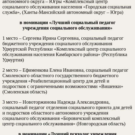
автономного округа – Югры «Комплексный центр
социального обслуживания населения «Городская социальная
служба», (Ханты-Мансийский автономный округ – Югра)
в номинации «Лучший социальный педагог
учреждения
социального обслуживания»
1 место – Сергеева Ирина Сергеевна, социальный педагог
бюджетного учреждения социального обслуживания
Удмуртской Республики «Комплексный центр социального
обслуживания населения Камбарского района» (Республика
Удмуртия)
2 место – Ефименкова Елена Ивановна, социальный педагог
Смоленского областного государственного бюджетного
учреждения «Реабилитационный центр для детей и
подростков с ограниченными возможностями «Вишенки»
(Смоленская область)
3 место – Новоторжинова Надежда Александровна,
социальный педагог отделения социального приюта для детей
и подростков областного автономного учреждения
социального обслуживания «Боровичский комплексный
центр социального обслуживания» (Новгородская область)
в номинации «Лучший психолог учреждения