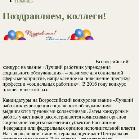
Помощь
Поздравляем, коллеги!
Всероссийский
конкурс на звание «Лучший работник учреждения
социального обслуживания» – значимое для социальной
сферы мероприятие, направленное на
повышение престижа
профессии «социальных работник». В 2016 году конкурс
прошел в шестой раз.
Кандидатуры на Всероссийский конкурс на звание «Лучший
работник учреждения социального обслуживания»
выдвигаются трудовыми коллективами. Затем конкурсные
работы участников рассматриваются комиссиями органов
социальной защиты населения субъектов Российской
Федерации или федеральных органов исполнительной власти.
На завершающем этапе материалы оценивает Центральная