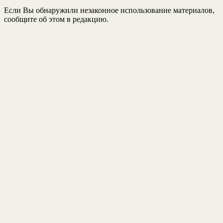
Если Вы обнаружили незаконное использование материалов,
сообщите об этом в редакцию.