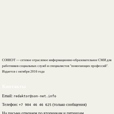
СОННЭТ — сетевое отраслевое информационно-образовательное СМИ для
работников социальных служб и специалистов "помогающих профессий".
Издается с октября 2016 года
Контакты
Email:
redaktor@son-net.info
Телефон:
(только сообщения)
+7 904 46 46 625
На письма отвечаем по вторникам и пятницам