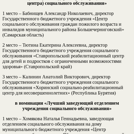
центра) социального обслуживания»
1 место – Бабнищев Александр Николаевич, директор
Государственного бюджетного учреждения «Центр
социального обслуживания граждан пожилого возраста и
инвалидов муниципального района Большечерниговский»
(Самарская область)
2 место – Тютина Екатерина Алексеевна, директор
Государственного бюджетного учреждения социального
обслуживания «Ставропольский реабилитационный центр
для детей и подростков с ограниченными возможностями
здоровья» (Ставропольский край)
3 место – Калинин Анатолий Викторович, директор
Государственного бюджетного учреждения социального
обслуживания «Хоринский социально-реабилитационный
центр для несовершеннолетних» (Республика Бурятия)
в номинации «Лучший заведующий отделением
учреждения социального обслуживания»
1 место – Хомякова Наталья Геннадьевна, заведующая
отделением социального обслуживания на дому
муниципального бюджетного учреждения «Центр