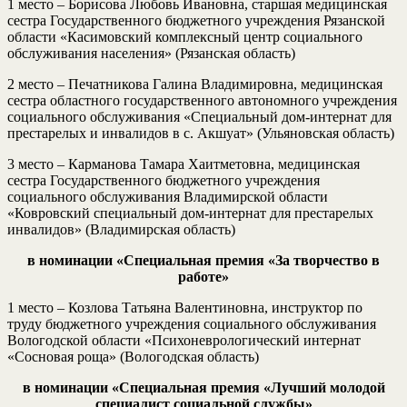
1 место – Борисова Любовь Ивановна, старшая медицинская
сестра Государственного бюджетного учреждения Рязанской
области «Касимовский комплексный центр социального
обслуживания населения» (Рязанская область)
2 место – Печатникова Галина Владимировна, медицинская
сестра областного государственного автономного учреждения
социального обслуживания «Специальный дом-интернат для
престарелых и инвалидов в с. Акшуат» (Ульяновская область)
3 место – Карманова Тамара Хаитметовна, медицинская
сестра Государственного бюджетного учреждения
социального обслуживания Владимирской области
«Ковровский специальный дом-интернат для престарелых
инвалидов» (Владимирская область)
в номинации «Специальная премия «За творчество в
работе»
1 место – Козлова Татьяна Валентиновна, инструктор по
труду бюджетного учреждения социального обслуживания
Вологодской области «Психоневрологический интернат
«Сосновая роща» (Вологодская область)
в номинации «Специальная премия «Лучший молодой
специалист
социальной службы»