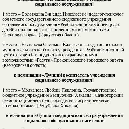
социального
обслуживания»
1 место – Вологжина Зинаида Николаевна, педагог-психолог
областного государственного бюджетного учреждения
социального обслуживания «Реабилитационный центр для
детей и подростков с ограниченными возможностями
«Сосновая горка» (Иркутская область)
2 место – Васильева Светлана Валерьевна, педагог-психолог
муниципального казённого учреждения «Реабилитационный
центр для детей и подростков с ограниченными
возможностями «Радуга» Прокопьевского городского округа
(Кемеровская область)
в номинации «Лучший воспитатель учреждения
социального
обслуживания»
1 место – Молчанова
Любовь Павловна, Государственное
бюджетное учреждение Республики Хакасия «Саяногорский
реабилитационный центр для детей с ограниченными
возможностями» (Република Хакасия)
в номинации «Лучшая медицинская сестра учреждения
социального обслуживания населения»