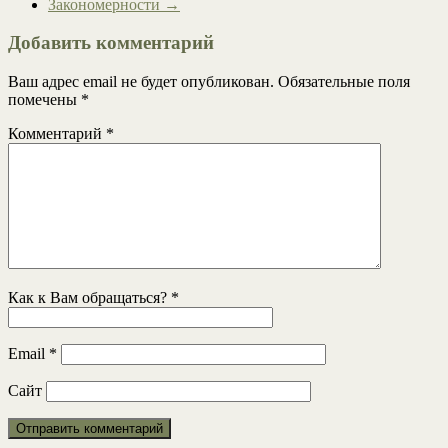
Закономерности
→
Добавить комментарий
Ваш адрес email не будет опубликован.
Обязательные поля
помечены
*
Комментарий
*
Как к Вам обращаться?
*
Email
*
Сайт