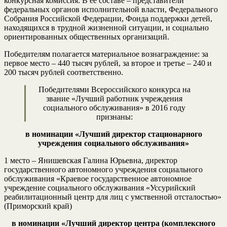
конкурсная комиссия. В ее составе – представители
федеральных органов исполнительной власти, Федерального
Собрания Российской Федерации, Фонда поддержки детей,
находящихся в трудной жизненной ситуации, и социально
ориентированных общественных организаций.
Победителям полагается материальное вознаграждение: за
первое место – 440 тысяч рублей, за второе и третье – 240 и
200 тысяч рублей соответственно.
Победителями Всероссийского конкурса на
звание «Лучший работник учреждения
социального обслуживания» в 2016 году
признаны:
в номинации «Лучший директор стационарного
учреждения социального обслуживания»
1 место – Янишевская Галина Юрьевна, директор
государственного автономного учреждения социального
обслуживания «Краевое государственное автономное
учреждение социального обслуживания «Уссурийский
реабилитационный центр для лиц с умственной отсталостью»
(Приморский край)
в номинации «Лучший директор центра (комплексного