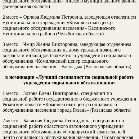
социального обслуживания» Яйского муниципального района
(Кемеровская область)
2 место – Орлова Людмила Петровна, заведующая отделением
муниципального учреждения «Комплексный центр
социального обслуживания населения» Каслинского
муниципального района (Челябинская область)
3 место – Чмир Жанна Викторовна, заведующая отделением
социального обслуживания на дому граждан пожилого
возраста и инвалидов бюджетного учреждения социального
обслуживания «Комплексный центр социального
обслуживания населения г. Вологды» (Вологодская область)
в номинации «Лучший специалист по социальной работе
учреждения социального обслуживания»
1 место – Зотова Елена Викторовна, специалист по
социальной работе государственного бюджетного учреждения
Рязанской области «Комплексный центр социального
обслуживания населения города Рязань» (Рязанская область)
2 место – Балясная Людмила Леонидовна, специалист по
социальной работе областного автономного учреждения
социального обслуживания «Старорусский комплексный
центр социального обслуживания населения» (Новгородская