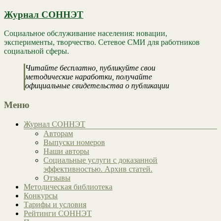
Журнал СОННЭТ
Социальное обслуживание населения: новации,
эксперименты, творчество. Сетевое СМИ для работников
социальной сферы.
Читайте бесплатно, публикуйте свои
методические наработки, получайте
официальные свидетельства о публикации
Меню
Журнал СОННЭТ
Авторам
Выпуски номеров
Наши авторы
Социальные услуги с доказанной
эффективностью. Архив статей.
Отзывы
Методическая библиотека
Конкурсы
Тарифы и условия
Рейтинги СОННЭТ