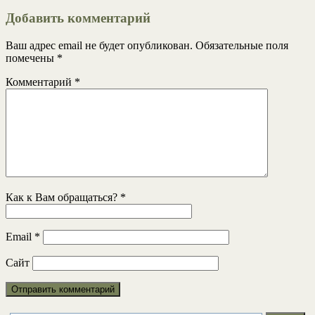
Добавить комментарий
Ваш адрес email не будет опубликован.
Обязательные поля
помечены
*
Комментарий
*
Как к Вам обращаться?
*
Email
*
Сайт