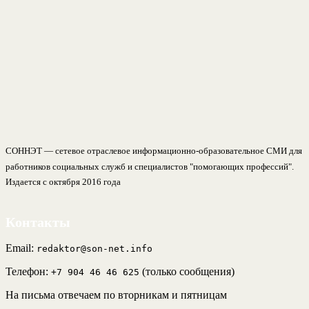
СОННЭТ — сетевое отраслевое информационно-образовательное СМИ для
работников социальных служб и специалистов "помогающих профессий".
Издается с октября 2016 года
Контакты
Email:
redaktor@son-net.info
Телефон:
(только сообщения)
+7 904 46 46 625
На письма отвечаем по вторникам и пятницам