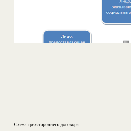
Схема трехстороннего договора