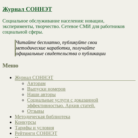
Журнал СОННЭТ
Социальное обслуживание населения: новации,
эксперименты, творчество. Сетевое СМИ для работников
социальной сферы.
Читайте бесплатно, публикуйте свои
методические наработки, получайте
официальные свидетельства о публикации
Меню
Журнал СОННЭТ
Авторам
Выпуски номеров
Наши авторы
Социальные услуги с доказанной
эффективностью. Архив статей.
Отзывы
Методическая библиотека
Конкурсы
Тарифы и условия
Рейтинги СОННЭТ