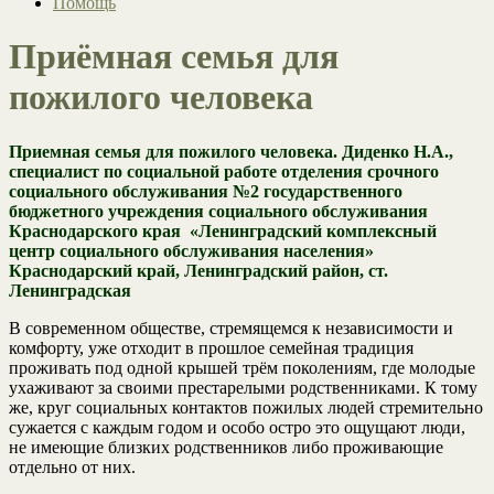
Помощь
Приёмная семья для
пожилого человека
Приемная семья для пожилого человека. Диденко Н.А.,
специалист по социальной работе отделения срочного
социального обслуживания №2 государственного
бюджетного учреждения социального обслуживания
Краснодарского края «Ленинградский комплексный
центр социального обслуживания населения»
Краснодарский край, Ленинградский район, ст.
Ленинградская
В современном обществе, стремящемся к независимости и
комфорту, уже отходит в прошлое семейная традиция
проживать под одной крышей трём поколениям, где молодые
ухаживают за своими престарелыми родственниками. К тому
же, круг социальных контактов пожилых людей стремительно
сужается с каждым годом и особо остро это ощущают люди,
не имеющие близких родственников либо проживающие
отдельно от них.