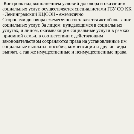
Контроль над выполнением условий договора и оказанием
социальных услуг, осуществляется специалистами ГБУ СО КК
«Ленинградский КЦСОН» ежемесячно.
Сторонами договора ежемесячно составляется акт об оказании
социальных услуг. За лицом, нуждающимся в социальных
услугах, и лицом, оказывающим социальные услуги в рамках
приемной семьи, в соответствии с действующим
законодательством сохраняются права на установленные им
социальные выплаты: пособия, компенсации и другие виды
выплат, а так же имущественные и неимущественные права.