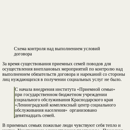
Схема контроля над выполнением условий
договора
За время существования приемных семей поводов для
осуществления внеплановых мероприятий по контролю над
выполнением обязательств договора и нареканий со стороны
лиц нуждающихся в получении социальных услуг не было.
С начала внедрения института «Приемной семьи»
при государственном бюджетном учреждении
социального обслуживания Краснодарского края
«Ленинградский комплексный центр социального
обслуживания населения» организовано
девятнадцать семей.
В приемных семьях пожилые люди чувствуют себя тепло и