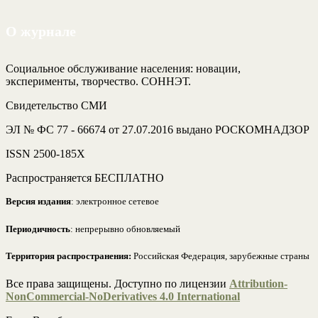
О журнале
Социальное обслуживание населения: новации,
эксперименты, творчество. СОННЭТ.
Свидетельство СМИ
ЭЛ № ФС 77 - 66674 от 27.07.2016 выдано РОСКОМНАДЗОР
ISSN 2500-185Х
Распространяется БЕСПЛАТНО
Версия издания
: электронное сетевое
Периодичность
: непрерывно обновляемый
Территория распространения:
Российская Федерация, зарубежные страны
Все права защищены. Доступно по лицензии
Attribution-
NonCommercial-NoDerivatives 4.0 International