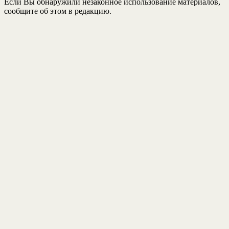
Если Вы обнаружили незаконное использование материалов,
сообщите об этом в редакцию.