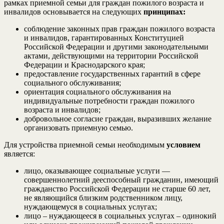
рамках приемной семьи для граждан пожилого возраста и
инвалидов основывается на следующих
принципах:
соблюдение законных прав граждан пожилого возраста
и инвалидов, гарантированных Конституцией
Российской Федерации и другими законодательными
актами, действующими на территории Российской
Федерации и Краснодарского края;
предоставление государственных гарантий в сфере
социального обслуживания;
ориентация социального обслуживания на
индивидуальные потребности граждан пожилого
возраста и инвалидов;
добровольное согласие граждан, выразивших желание
организовать приемную семью.
Для устройства приемной семьи необходимым
условием
является:
лицо, оказывающее социальные услуги —
совершеннолетний дееспособный гражданин, имеющий
гражданство Российской Федерации не старше 60 лет,
не являющийся близким родственником лицу,
нуждающемуся в социальных услугах;
лицо – нуждающееся в социальных услугах – одинокий