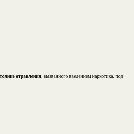
стояние отравления
, вызванного введением наркотика, под