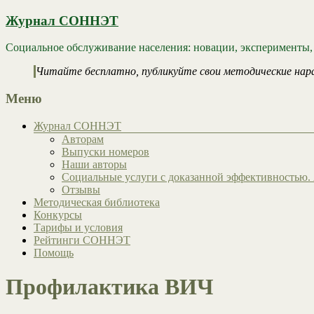
Журнал СОННЭТ
Социальное обслуживание населения: новации, эксперименты,
Читайте бесплатно, публикуйте свои методические нар
Меню
Журнал СОННЭТ
Авторам
Выпуски номеров
Наши авторы
Социальные услуги с доказанной эффективностью. 
Отзывы
Методическая библиотека
Конкурсы
Тарифы и условия
Рейтинги СОННЭТ
Помощь
Профилактика ВИЧ