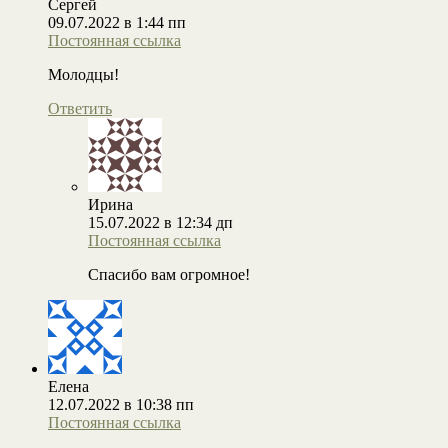
Сергей
09.07.2022 в 1:44 пп
Постоянная ссылка
Молодцы!
Ответить
Ирина
15.07.2022 в 12:34 дп
Постоянная ссылка
Спасибо вам огромное!
Елена
12.07.2022 в 10:38 пп
Постоянная ссылка