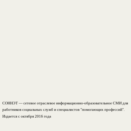
СОННЭТ — сетевое отраслевое информационно-образовательное СМИ для
работников социальных служб и специалистов "помогающих профессий".
Издается с октября 2016 года