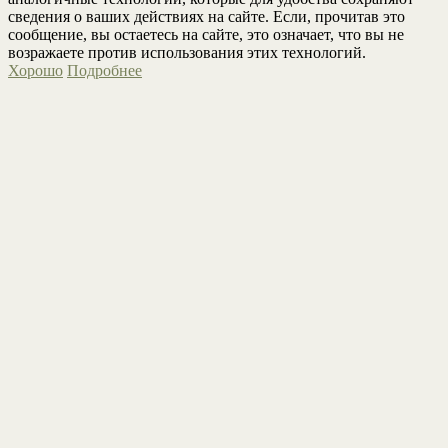
сведения о ваших действиях на сайте. Если, прочитав это
сообщение, вы остаетесь на сайте, это означает, что вы не
возражаете против использования этих технологий.
Хорошо
Подробнее