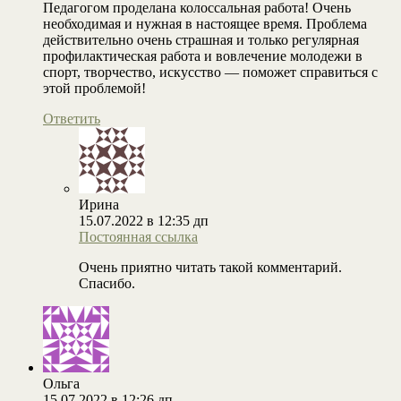
Педагогом проделана колоссальная работа! Очень
необходимая и нужная в настоящее время. Проблема
действительно очень страшная и только регулярная
профилактическая работа и вовлечение молодежи в
спорт, творчество, искусство — поможет справиться с
этой проблемой!
Ответить
Ирина
15.07.2022 в 12:35 дп
Постоянная ссылка
Очень приятно читать такой комментарий.
Спасибо.
Ольга
15.07.2022 в 12:26 дп