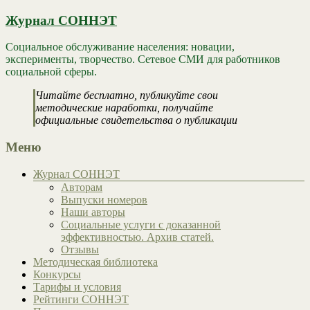
Журнал СОННЭТ
Социальное обслуживание населения: новации,
эксперименты, творчество. Сетевое СМИ для работников
социальной сферы.
Читайте бесплатно, публикуйте свои
методические наработки, получайте
официальные свидетельства о публикации
Меню
Журнал СОННЭТ
Авторам
Выпуски номеров
Наши авторы
Социальные услуги с доказанной
эффективностью. Архив статей.
Отзывы
Методическая библиотека
Конкурсы
Тарифы и условия
Рейтинги СОННЭТ