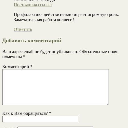
Постоянная ссылка
Профилактика действительно играет огромную роль.
Замечательная работа коллеги!
Ответить
Добавить комментарий
Ваш адрес email не будет опубликован.
Обязательные поля
помечены
*
Комментарий
*
Как к Вам обращаться?
*