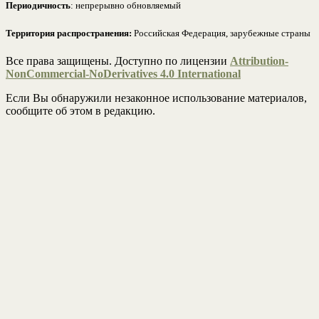
Периодичность
: непрерывно обновляемый
Территория распространения:
Российская Федерация, зарубежные страны
Все права защищены. Доступно по лицензии
Attribution-
NonCommercial-NoDerivatives 4.0 International
Если Вы обнаружили незаконное использование материалов,
сообщите об этом в редакцию.