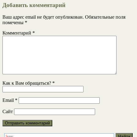
Добавить комментарий
Ваш адрес email не будет опубликован.
Обязательные поля
помечены
*
Комментарий
*
Как к Вам обращаться?
*
Email
*
Сайт