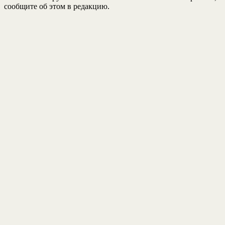
сообщите об этом в редакцию.