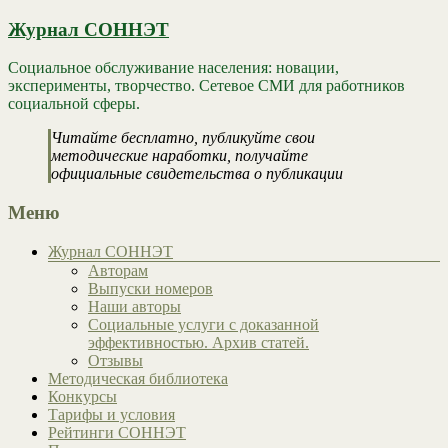
Журнал СОННЭТ
Социальное обслуживание населения: новации,
эксперименты, творчество. Сетевое СМИ для работников
социальной сферы.
Читайте бесплатно, публикуйте свои
методические наработки, получайте
официальные свидетельства о публикации
Меню
Журнал СОННЭТ
Авторам
Выпуски номеров
Наши авторы
Социальные услуги с доказанной
эффективностью. Архив статей.
Отзывы
Методическая библиотека
Конкурсы
Тарифы и условия
Рейтинги СОННЭТ