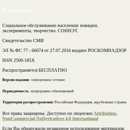
О журнале
Социальное обслуживание населения: новации,
эксперименты, творчество. СОННЭТ.
Свидетельство СМИ
ЭЛ № ФС 77 - 66674 от 27.07.2016 выдано РОСКОМНАДЗОР
ISSN 2500-185Х
Распространяется БЕСПЛАТНО
Версия издания
: электронное сетевое
Периодичность
: непрерывно обновляемый
Территория распространения:
Российская Федерация, зарубежные страны
Все права защищены. Доступно по лицензии
Attribution-
NonCommercial-NoDerivatives 4.0 International
Если Вы обнаружили незаконное использование материалов,