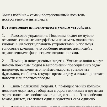
Умная колонка – самый востребованный носитель
искусственного интеллекта.
Вот некоторые из преимуществ умного устройства.
1. Голосовое управление. Пожилым людям не нужно
осваивать сложные интерфейсы и нажимать множество
кнопок. Они могут управлять устройствами, используя
голосовые команды, что особенно полезно для людей с
ограниченными физическими возможностями.
2. Помощь в повседневных задачах. Умные колонки могут
помочь пожилым людям в выполнении повседневных задач,
например, напомнить о приёме лекарств, установить
будильник, сообщить текущее время и дату, а также прочитать
новости или прогноз погоды.
3. Связь с близкими людьми. С помощью умных колонок
пожилые люди могут общаться с родственниками и друзьями
через голосовые сообщения или видео звонки. Это особенно
важно для тех, кто живёт один и чувствует себя одиноко.