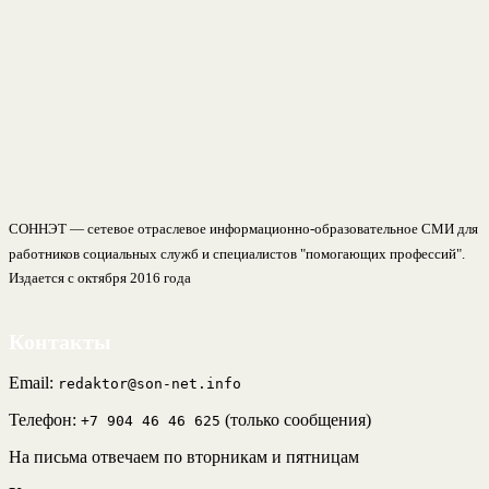
СОННЭТ — сетевое отраслевое информационно-образовательное СМИ для
работников социальных служб и специалистов "помогающих профессий".
Издается с октября 2016 года
Контакты
Email:
redaktor@son-net.info
Телефон:
(только сообщения)
+7 904 46 46 625
На письма отвечаем по вторникам и пятницам