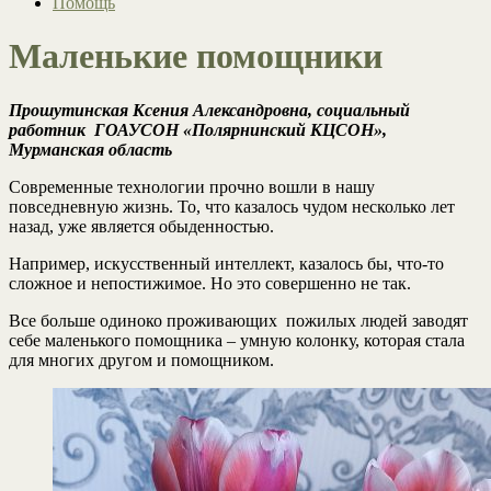
Помощь
Маленькие помощники
Прошутинская Ксения Александровна, социальный
работник ГОАУСОН «Полярнинский КЦСОН»,
Мурманская область
Современные технологии прочно вошли в нашу
повседневную жизнь. То, что казалось чудом несколько лет
назад, уже является обыденностью.
Например, искусственный интеллект, казалось бы, что-то
сложное и непостижимое. Но это совершенно не так.
Все больше одиноко проживающих пожилых людей заводят
себе маленького помощника – умную колонку, которая стала
для многих другом и помощником.